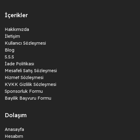
İçerikler
Hakkımızda
İletişim
Kullanıcı Sözleşmesi
Blog
S.S.S
İade Politikası
Mesafeli Satış Sözleşmesi
Hizmet Sözleşmesi
KVKK Gizlilik Sözleşmesi
Sponsorluk Formu
Bayilik Başvuru Formu
Dolaşım
Anasayfa
Hesabım