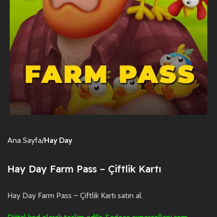
Ana Sayfa
Hay Day
Hay Day Farm Pass – Çiftlik Kartı
Hay Day Farm Pass – Çiftlik Kartı satın al.