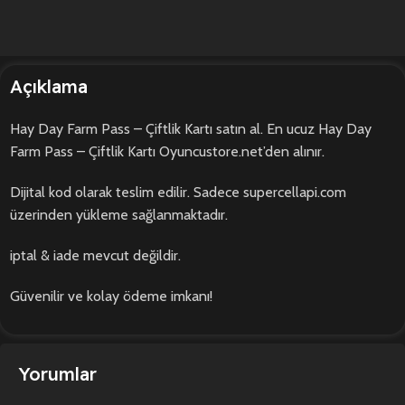
Açıklama
Hay Day Farm Pass – Çiftlik Kartı satın al. En ucuz Hay Day
Farm Pass – Çiftlik Kartı Oyuncustore.net’den alınır.
Dijital kod olarak teslim edilir. Sadece supercellapi.com
üzerinden yükleme sağlanmaktadır.
iptal & iade mevcut değildir.
Güvenilir ve kolay ödeme imkanı!
Yorumlar