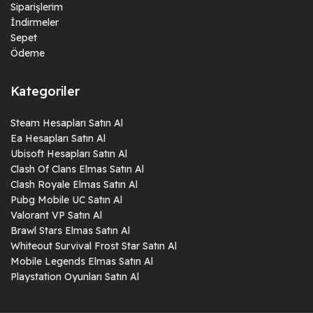
Siparişlerim
İndirmeler
Sepet
Ödeme
Kategoriler
Steam Hesapları Satın Al
Ea Hesapları Satın Al
Ubisoft Hesapları Satın Al
Clash Of Clans Elmas Satın Al
Clash Royale Elmas Satın Al
Pubg Mobile UC Satın Al
Valorant VP Satın Al
Brawl Stars Elmas Satın Al
Whiteout Survival Frost Star Satın Al
Mobile Legends Elmas Satın Al
Playstation Oyunları Satın Al