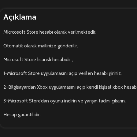
Açıklama
Micrcosoft Store hesabı olarak verilmektedir.
Otomatik olarak mailinize gönderilir.
Microsoft Store lisanslı hesabıdır ;
1-Microsoft Store uygulamasını açıp verilen hesabı giriniz.
2-Bilgisayardan Xbox uygulamasını açıp kendi kişisel xbox hesabını
3-Microsoft Store’dan oyunu indirin ve yarışın tadını çıkarın.
Hesap garantilidir.