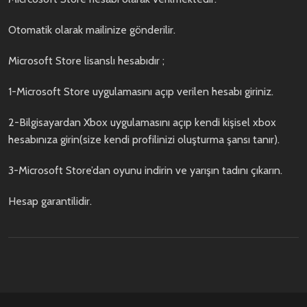
Otomatik olarak mailinize gönderilir.
Microsoft Store lisanslı hesabıdır ;
1-Microsoft Store uygulamasını açıp verilen hesabı giriniz.
2-Bilgisayardan Xbox uygulamasını açıp kendi kişisel xbox
hesabınıza girin(size kendi profilinizi oluşturma şansı tanır).
3-Microsoft Store’dan oyunu indirin ve yarışın tadını çıkarın.
Hesap garantilidir.