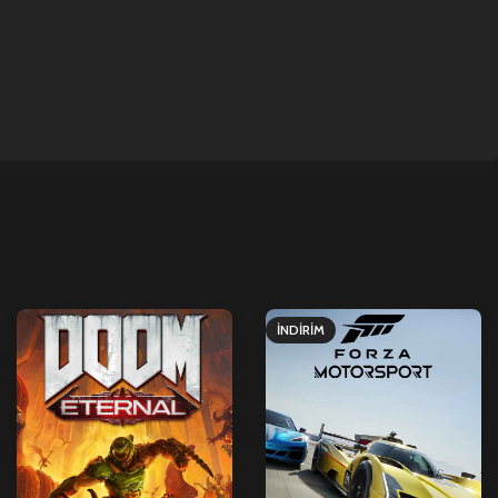
İNDIRIM