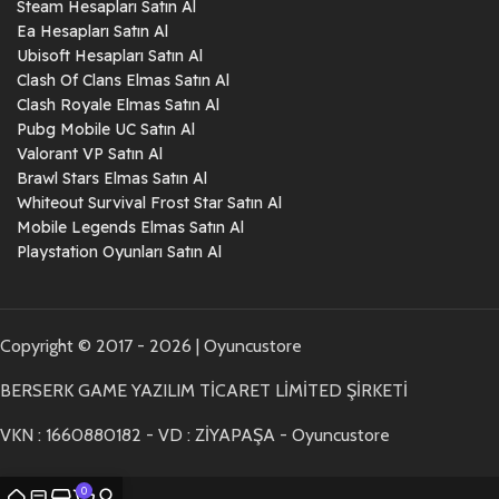
Steam Hesapları Satın Al
Ea Hesapları Satın Al
Ubisoft Hesapları Satın Al
Clash Of Clans Elmas Satın Al
Clash Royale Elmas Satın Al
Pubg Mobile UC Satın Al
Valorant VP Satın Al
Brawl Stars Elmas Satın Al
Whiteout Survival Frost Star Satın Al
Mobile Legends Elmas Satın Al
Playstation Oyunları Satın Al
Copyright © 2017 - 2026 | Oyuncustore
BERSERK GAME YAZILIM TİCARET LİMİTED ŞİRKETİ
VKN : 1660880182 - VD : ZİYAPAŞA - Oyuncustore
0