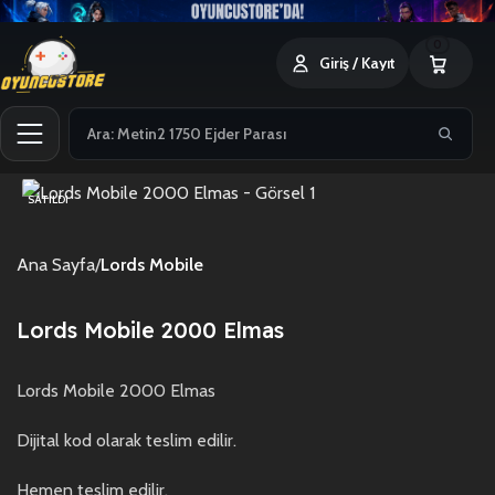
0
Giriş / Kayıt
SATILDI
Ana Sayfa
Lords Mobile
Lords Mobile 2000 Elmas
Lords Mobile 2000 Elmas
Dijital kod olarak teslim edilir.
Hemen teslim edilir.