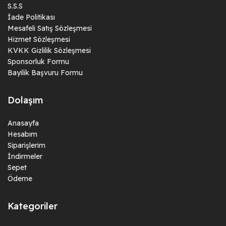
S.S.S
İade Politikası
Mesafeli Satış Sözleşmesi
Hizmet Sözleşmesi
KVKK Gizlilik Sözleşmesi
Sponsorluk Formu
Bayilik Başvuru Formu
Dolaşım
Anasayfa
Hesabım
Siparişlerim
İndirmeler
Sepet
Ödeme
Kategoriler