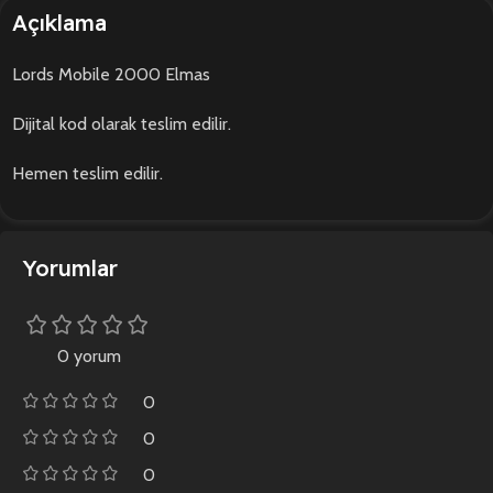
Açıklama
Lords Mobile 2000 Elmas
Dijital kod olarak teslim edilir.
Hemen teslim edilir.
Yorumlar
0 yorum
0
0
0