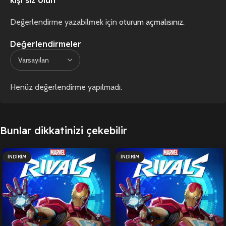
Değerlendirme yazabilmek için
oturum açmalısınız
.
Değerlendirmeler
Henüz değerlendirme yapılmadı.
Bunlar dikkatinizi çekebilir
İNDIRIM
İNDIRIM