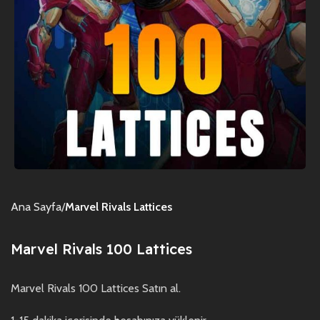
Ana Sayfa
Marvel Rivals Lattices
Marvel Rivals 100 Lattices
Marvel Rivals 100 Lattices Satın al.