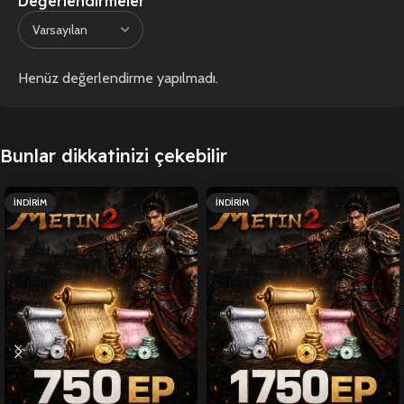
Değerlendirmeler
Henüz değerlendirme yapılmadı.
Bunlar dikkatinizi çekebilir
İNDIRIM
İNDIRIM