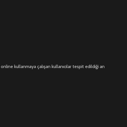
 online kullanmaya çalışan kullanıcılar tespit edildiği an