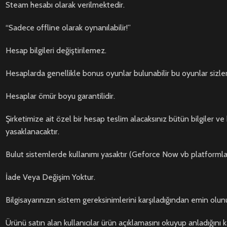
Steam hesabı olarak verilmektedir.
“Sadece offline olarak oynanılabilir!”
Hesap bilgileri değiştirilemez.
Hesaplarda genellikle bonus oyunlar bulunabilir bu oyunlar sizle
Hesaplar ömür boyu garantilidir.
Şirketimize ait özel bir hesap teslim alacaksınız bütün bilgiler ve 
yasaklanacaktır.
Bulut sistemlerde kullanımı yasaktır (Geforce Now vb platformla
İade Veya Değişim Yoktur.
Bilgisayarınızın sistem gereksinimlerini karşıladığından emin olunu
Ürünü satın alan kullanıcılar ürün açıklamasını okuyup anladığını 