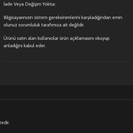
İade Veya Değişim Yoktur.
Bilgisayarınızın sistem gereksinimlerini karşıladığından emin
olunuz sorumluluk tarafımıza ait değildir.
Ürünü satın alan kullanıcılar ürün açıklamasını okuyup
anladığını kabul eder.
edir.