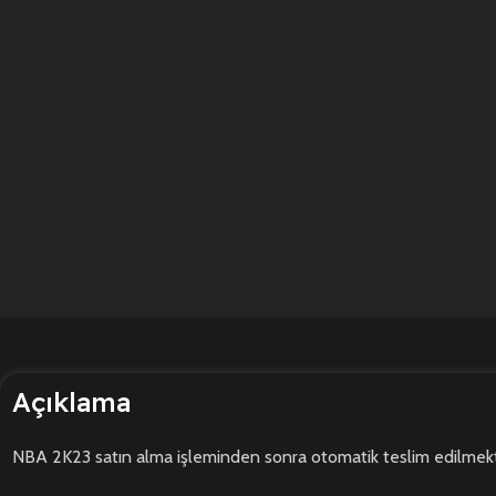
Açıklama
NBA 2K23 satın alma işleminden sonra otomatik teslim edilmekt