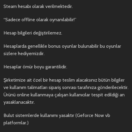
Steam hesabı olarak verilmektedir.
“Sadece offline olarak oynanılabilir!”
Hesap bilgileri değiştirilemez.
Hesaplarda genellikle bonus oyunlar bulunabilir bu oyunlar
sizlere hediyemizdir.
Hesaplar ömür boyu garantilidir.
Şirketimize ait özel bir hesap teslim alacaksınız bütün bilgiler
ve kullanım talimatları sipariş sonrası tarafınıza gönderilecektir.
Ürünü online kullanmaya çalışan kullanıcılar tespit edildiği an
yasaklanacaktır.
Bulut sistemlerde kullanımı yasaktır (Geforce Now vb
platformlar.)