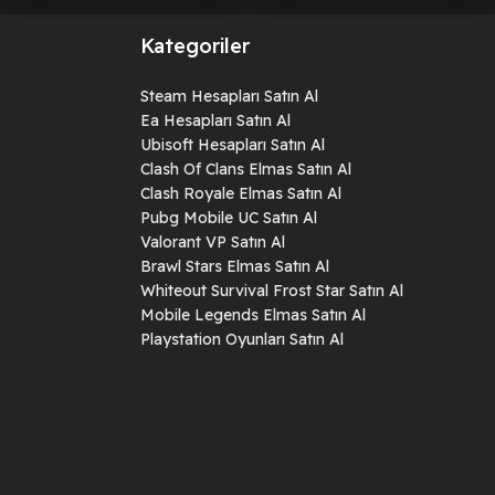
Kategoriler
Steam Hesapları Satın Al
Ea Hesapları Satın Al
Ubisoft Hesapları Satın Al
Clash Of Clans Elmas Satın Al
Clash Royale Elmas Satın Al
Pubg Mobile UC Satın Al
Valorant VP Satın Al
Brawl Stars Elmas Satın Al
Whiteout Survival Frost Star Satın Al
Mobile Legends Elmas Satın Al
Playstation Oyunları Satın Al