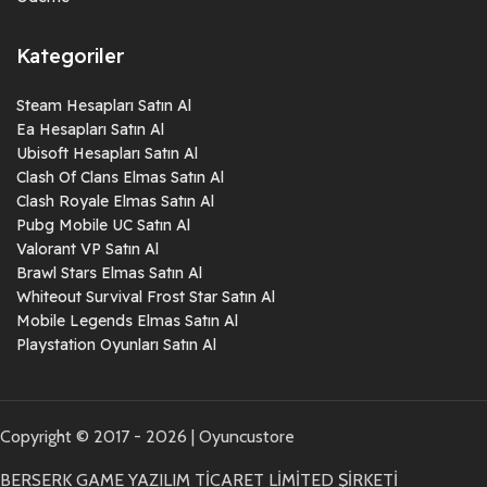
Kategoriler
Steam Hesapları Satın Al
Ea Hesapları Satın Al
Ubisoft Hesapları Satın Al
Clash Of Clans Elmas Satın Al
Clash Royale Elmas Satın Al
Pubg Mobile UC Satın Al
Valorant VP Satın Al
Brawl Stars Elmas Satın Al
Whiteout Survival Frost Star Satın Al
Mobile Legends Elmas Satın Al
Playstation Oyunları Satın Al
Copyright © 2017 - 2026 | Oyuncustore
BERSERK GAME YAZILIM TİCARET LİMİTED ŞİRKETİ