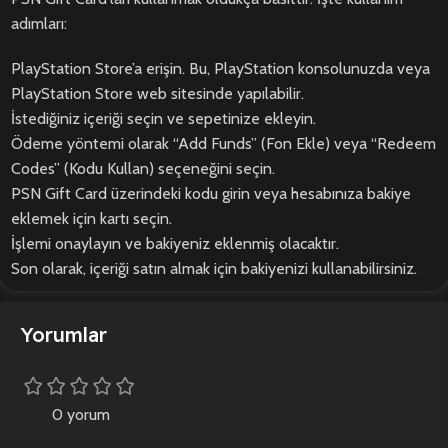
adımları:
PlayStation Store’a erişin. Bu, PlayStation konsolunuzda veya
PlayStation Store web sitesinde yapılabilir.
İstediğiniz içeriği seçin ve sepetinize ekleyin.
Ödeme yöntemi olarak “Add Funds” (Fon Ekle) veya “Redeem
Codes” (Kodu Kullan) seçeneğini seçin.
PSN Gift Card üzerindeki kodu girin veya hesabınıza bakiye
eklemek için kartı seçin.
İşlemi onaylayın ve bakiyeniz eklenmiş olacaktır.
Son olarak, içeriği satın almak için bakiyenizi kullanabilirsiniz.
Yorumlar
0 yorum