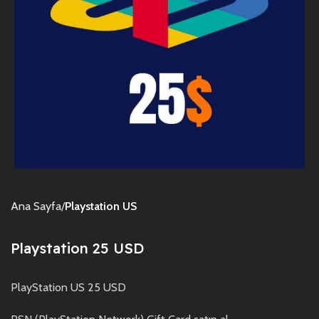
Ana Sayfa
Playstation US
Playstation 25 USD
PlayStation US 25 USD