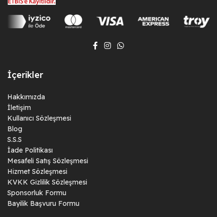
İçerikler
Hakkımızda
İletişim
Kullanıcı Sözleşmesi
Blog
S.S.S
İade Politikası
Mesafeli Satış Sözleşmesi
Hizmet Sözleşmesi
KVKK Gizlilik Sözleşmesi
Sponsorluk Formu
Bayilik Başvuru Formu