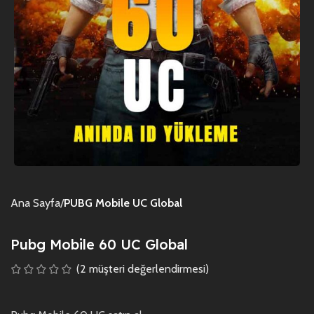
Ana Sayfa
PUBG Mobile UC Global
Pubg Mobile 60 UC Global
(
2
müşteri değerlendirmesi)