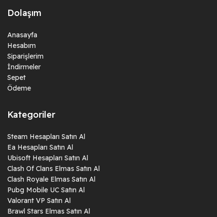
Dolaşım
Anasayfa
Hesabım
Siparişlerim
İndirmeler
Sepet
Ödeme
Kategoriler
Steam Hesapları Satın Al
Ea Hesapları Satın Al
Ubisoft Hesapları Satın Al
Clash Of Clans Elmas Satın Al
Clash Royale Elmas Satın Al
Pubg Mobile UC Satın Al
Valorant VP Satın Al
Brawl Stars Elmas Satın Al