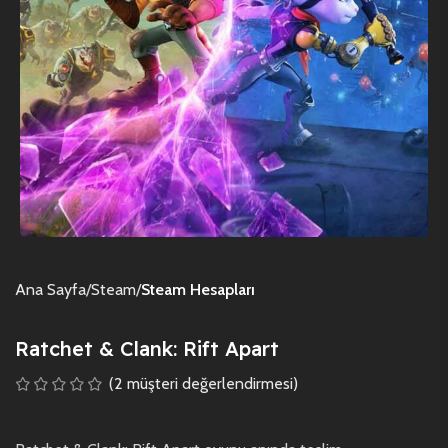
Ana Sayfa
Steam
Steam Hesapları
Ratchet & Clank: Rift Apart
(
2
müşteri değerlendirmesi)