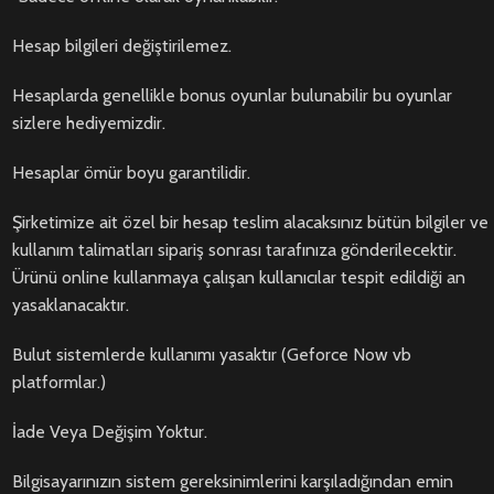
Hesap bilgileri değiştirilemez.
Hesaplarda genellikle bonus oyunlar bulunabilir bu oyunlar
sizlere hediyemizdir.
Hesaplar ömür boyu garantilidir.
Şirketimize ait özel bir hesap teslim alacaksınız bütün bilgiler ve
kullanım talimatları sipariş sonrası tarafınıza gönderilecektir.
Ürünü online kullanmaya çalışan kullanıcılar tespit edildiği an
yasaklanacaktır.
Bulut sistemlerde kullanımı yasaktır (Geforce Now vb
platformlar.)
İade Veya Değişim Yoktur.
Bilgisayarınızın sistem gereksinimlerini karşıladığından emin