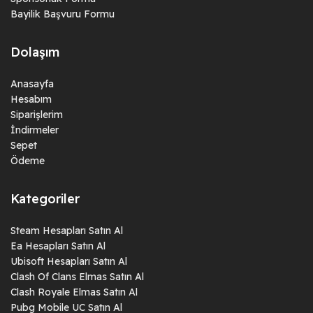
Bayilik Başvuru Formu
Dolaşım
Anasayfa
Hesabım
Siparişlerim
İndirmeler
Sepet
Ödeme
Kategoriler
Steam Hesapları Satın Al
Ea Hesapları Satın Al
Ubisoft Hesapları Satın Al
Clash Of Clans Elmas Satın Al
Clash Royale Elmas Satın Al
Pubg Mobile UC Satın Al