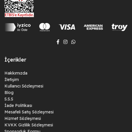
İçerikler
Hakkımızda
İletişim
Kullanıcı Sözleşmesi
Blog
S.S.S
İade Politikası
Mesafeli Satış Sözleşmesi
Hizmet Sözleşmesi
KVKK Gizlilik Sözleşmesi
Sponsorluk Formu