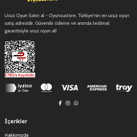
Ucuz Oyun Satın al - Oyuncustore, Türkiye'nin en ucuz oyun
satış adresidir. Güvenilir ödeme ve anında teslimat
garantisiyle ucuz oyun al!
İçerikler
Hakkımızda