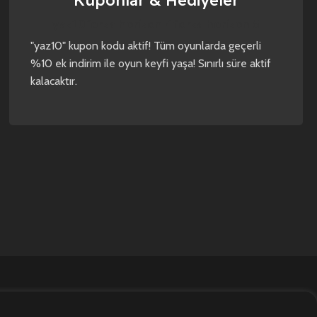
Kuponlar & Hediyeler
yaz10
forza horizon 4
forza horizon 5
"yaz10" kupon kodu aktif! Tüm oyunlarda geçerli
%10 ek indirim ile oyun keyfi yaşa! Sınırlı süre aktif
kalacaktır.