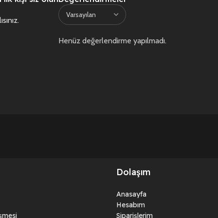
ısınız
.
Henüz değerlendirme yapılmadı.
Dolaşım
Anasayfa
Hesabım
eşmesi
Siparişlerim