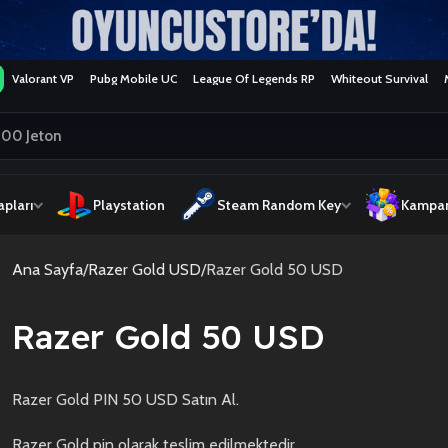
Valorant VP
Pubg Mobile UC
League Of Legends RP
Whiteout Survival
pları
Playstation
Steam Random Key
Kampan
Ana Sayfa
Razer Gold USD
Razer Gold 50 USD
Razer Gold 50 USD
Razer Gold PIN 50 USD Satın Al.
Razer Gold pin olarak teslim edilmektedir.