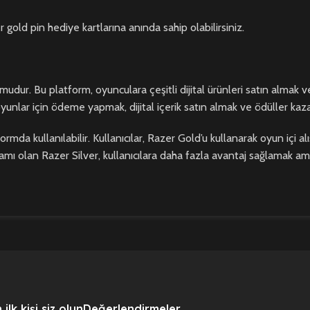
old pin hediye kartlarına anında sahip olabilirsiniz.
r. Bu platform, oyunculara çeşitli dijital ürünleri satın almak ve 
oyunlar için ödeme yapmak, dijital içerik satın almak ve ödüller ka
da kullanılabilir. Kullanıcılar, Razer Gold’u kullanarak oyun içi alı
ramı olan Razer Silver, kullanıcılara daha fazla avantaj sağlamak amac
lk kişi siz olun
Değerlendirmeler