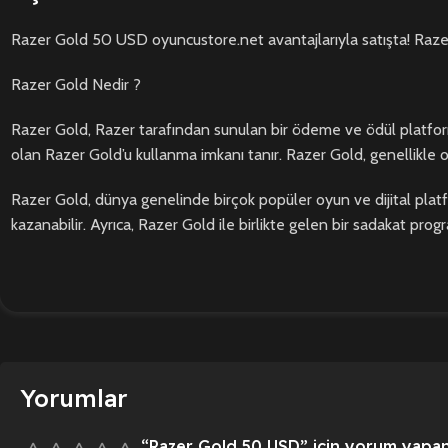
Razer Gold 50 USD oyuncustore.net avantajlarıyla satışta! Razer g
Razer Gold Nedir ?
Razer Gold, Razer tarafından sunulan bir ödeme ve ödül platformudu
olan Razer Gold’u kullanma imkanı tanır. Razer Gold, genellikle 
Razer Gold, dünya genelinde birçok popüler oyun ve dijital platform
kazanabilir. Ayrıca, Razer Gold ile birlikte gelen bir sadakat prog
Yorumlar
“Razer Gold 50 USD” için yorum yapan i