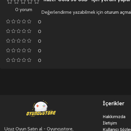
0 yorum
Değerlendirme yazabilmek için
oturum açmal
0
0
0
0
0
İçerikler
Hakkımızda
İletişim
Ucuz Oyun Satın al - Oyuncustore,
Kullanıcı Sözl