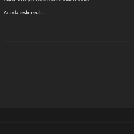
Anında teslim edilir.