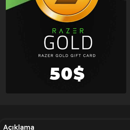
Açıklama