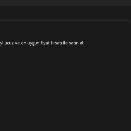
l ucuz ve en uygun fiyat fırsatı ile satın al.