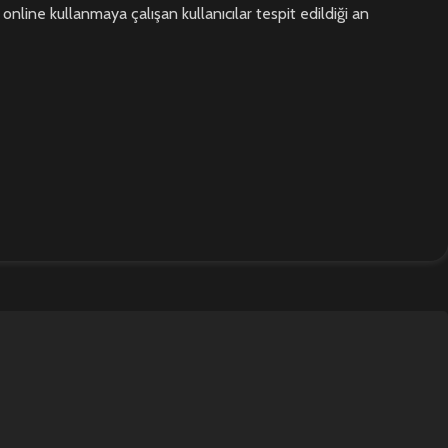
 online kullanmaya çalışan kullanıcılar tespit edildiği an