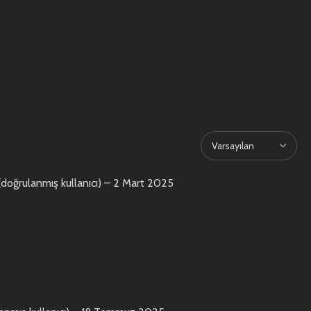
(doğrulanmış kullanıcı)
–
2 Mart 2025