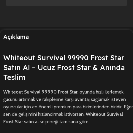
Açıklama
Whiteout Survival 99990 Frost Star
Satın Al – Ucuz Frost Star & Anında
Teslim
Whiteout Survival 99990 Frost Star
, oyunda hızlı ilerlemek,
gücünü artırmak ve rakiplerine karşı avantaj sağlamak isteyen
oyuncular için en önemli premium para birimlerinden biridir. Eğer
sen de gelişimini hızlandırmak istiyorsan,
Whiteout Survival
Frost Star satın al
seçeneği tam sana göre.