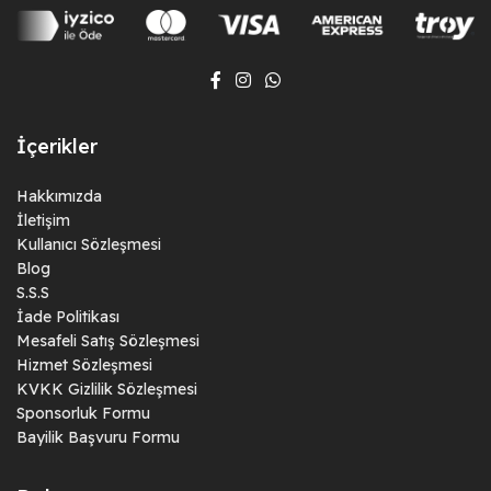
İçerikler
Hakkımızda
İletişim
Kullanıcı Sözleşmesi
Blog
S.S.S
İade Politikası
Mesafeli Satış Sözleşmesi
Hizmet Sözleşmesi
KVKK Gizlilik Sözleşmesi
Sponsorluk Formu
Bayilik Başvuru Formu