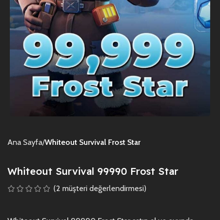
Ana Sayfa
Whiteout Survival Frost Star
Whiteout Survival 99990 Frost Star
(
2
müşteri değerlendirmesi)