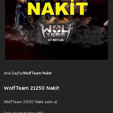
Ana Sayfa
WolfTeam Nakit
WolfTeam 21250 Nakit
WolfTeam 21250 Nakit satın al.