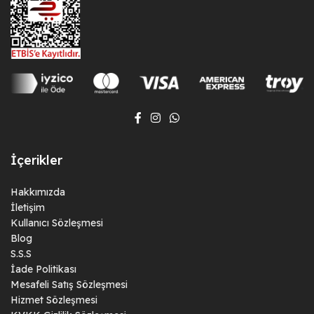
İçerikler
Hakkımızda
İletişim
Kullanıcı Sözleşmesi
Blog
S.S.S
İade Politikası
Mesafeli Satış Sözleşmesi
Hizmet Sözleşmesi