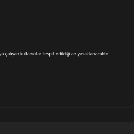
 çalışan kullanıcılar tespit edildiği an yasaklanacaktır.