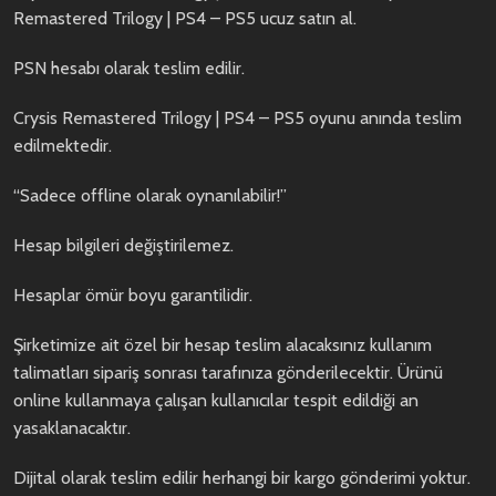
Remastered Trilogy | PS4 – PS5 ucuz satın al.
PSN hesabı olarak teslim edilir.
Crysis Remastered Trilogy | PS4 – PS5 oyunu anında teslim
edilmektedir.
“Sadece offline olarak oynanılabilir!”
Hesap bilgileri değiştirilemez.
Hesaplar ömür boyu garantilidir.
Şirketimize ait özel bir hesap teslim alacaksınız kullanım
talimatları sipariş sonrası tarafınıza gönderilecektir. Ürünü
online kullanmaya çalışan kullanıcılar tespit edildiği an
yasaklanacaktır.
Dijital olarak teslim edilir herhangi bir kargo gönderimi yoktur.