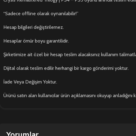
“Sadece offline olarak oynanılabilir!”
Hesap bilgileri değiştirilemez.
Hesaplar ömür boyu garantilidir.
Şirketimize ait özel bir hesap teslim alacaksınız kullanım talimatla
Dijital olarak teslim edilir herhangi bir kargo gönderimi yoktur.
İade Veya Değişim Yoktur.
Ürünü satın alan kullanıcılar ürün açıklamasını okuyup anladığını 
Yorumlar