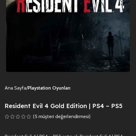
Ana Sayfa
Playstation Oyunları
Resident Evil 4 Gold Edition | PS4 – PS5
(
5
müşteri değerlendirmesi)