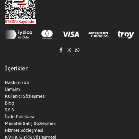
İçerikler
Hakkımızda
İletişim
Kullanıcı Sözleşmesi
Blog
S.S.S
İade Politikası
Mesafeli Satış Sözleşmesi
Hizmet Sözleşmesi
KVKK Gizlilik Sözleşmesi