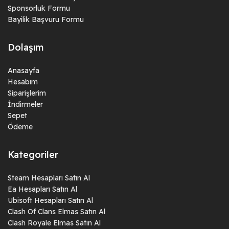
Sponsorluk Formu
Bayilik Başvuru Formu
Dolaşım
Anasayfa
Hesabım
Siparişlerim
İndirmeler
Sepet
Ödeme
Kategoriler
Steam Hesapları Satın Al
Ea Hesapları Satın Al
Ubisoft Hesapları Satın Al
Clash Of Clans Elmas Satın Al
Clash Royale Elmas Satın Al