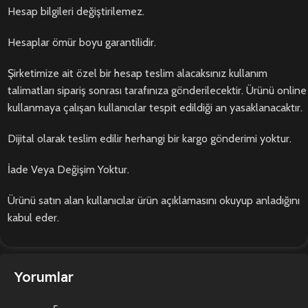
Hesap bilgileri değiştirilemez.
Hesaplar ömür boyu garantilidir.
Şirketimize ait özel bir hesap teslim alacaksınız kullanım
talimatları sipariş sonrası tarafınıza gönderilecektir. Ürünü online
kullanmaya çalışan kullanıcılar tespit edildiği an yasaklanacaktır.
Dijital olarak teslim edilir herhangi bir kargo gönderimi yoktur.
İade Veya Değişim Yoktur.
Ürünü satın alan kullanıcılar ürün açıklamasını okuyup anladığını
kabul eder.
Yorumlar