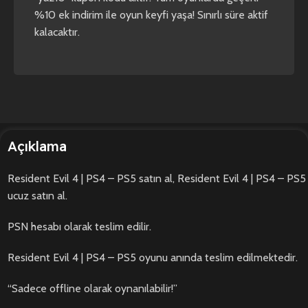
%10 ek indirim ile oyun keyfi yaşa! Sınırlı süre aktif
kalacaktır.
Açıklama
Resident Evil 4 | PS4 – PS5 satın al, Resident Evil 4 | PS4 – PS5
ucuz satın al.
PSN hesabı olarak teslim edilir.
Resident Evil 4 | PS4 – PS5 oyunu anında teslim edilmektedir.
“Sadece offline olarak oynanılabilir!”