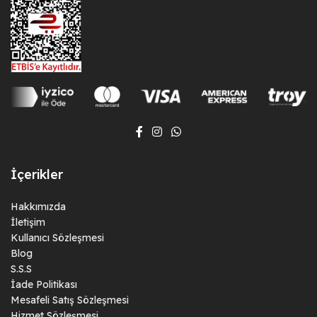
İçerikler
Hakkımızda
İletişim
Kullanıcı Sözleşmesi
Blog
S.S.S
İade Politikası
Mesafeli Satış Sözleşmesi
Hizmet Sözleşmesi