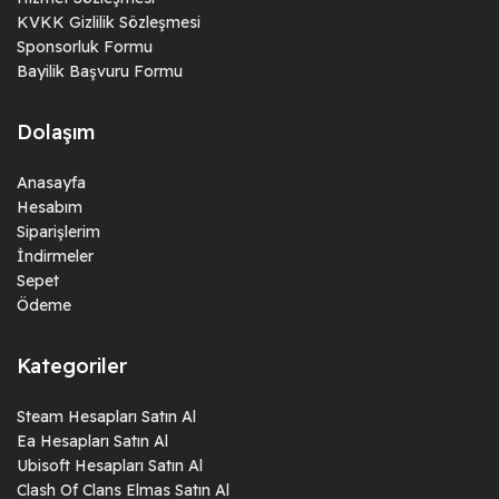
KVKK Gizlilik Sözleşmesi
Sponsorluk Formu
Bayilik Başvuru Formu
Dolaşım
Anasayfa
Hesabım
Siparişlerim
İndirmeler
Sepet
Ödeme
Kategoriler
Steam Hesapları Satın Al
Ea Hesapları Satın Al
Ubisoft Hesapları Satın Al
Clash Of Clans Elmas Satın Al