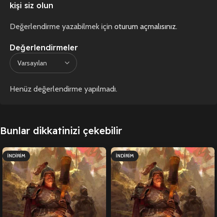
kişi siz olun
Değerlendirme yazabilmek için
oturum açmalısınız
.
Değerlendirmeler
Henüz değerlendirme yapılmadı.
Bunlar dikkatinizi çekebilir
İNDIRIM
İNDIRIM