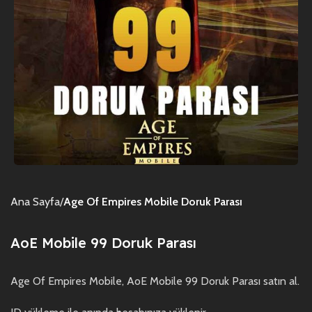
Ana Sayfa
Age Of Empires Mobile Doruk Parası
AoE Mobile 99 Doruk Parası
Age Of Empires Mobile, AoE Mobile 99 Doruk Parası satın al.