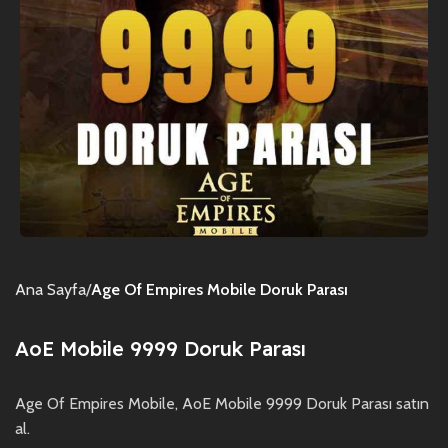
Ana Sayfa
Age Of Empires Mobile Doruk Parası
AoE Mobile 9999 Doruk Parası
Age Of Empires Mobile, AoE Mobile 9999 Doruk Parası satın
al.