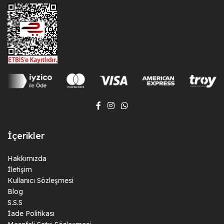
İçerikler
Hakkımızda
İletişim
Kullanıcı Sözleşmesi
Blog
S.S.S
İade Politikası