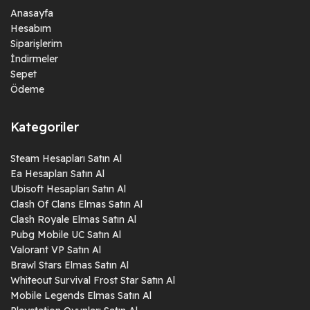
Anasayfa
Hesabım
Siparişlerim
İndirmeler
Sepet
Ödeme
Kategoriler
Steam Hesapları Satın Al
Ea Hesapları Satın Al
Ubisoft Hesapları Satın Al
Clash Of Clans Elmas Satın Al
Clash Royale Elmas Satın Al
Pubg Mobile UC Satın Al
Valorant VP Satın Al
Brawl Stars Elmas Satın Al
Whiteout Survival Frost Star Satın Al
Mobile Legends Elmas Satın Al