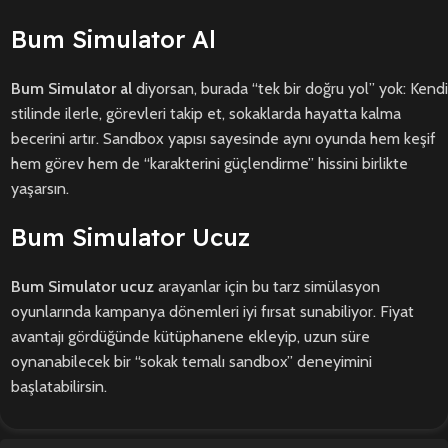
Bum Simulator Al
Bum Simulator al
diyorsan, burada “tek bir doğru yol” yok: Kendi
stilinde ilerle, görevleri takip et, sokaklarda hayatta kalma
becerini artır. Sandbox yapısı sayesinde aynı oyunda hem keşif
hem görev hem de “karakterini güçlendirme” hissini birlikte
yaşarsın.
Bum Simulator Ucuz
Bum Simulator ucuz
arayanlar için bu tarz simülasyon
oyunlarında kampanya dönemleri iyi fırsat sunabiliyor. Fiyat
avantajı gördüğünde kütüphanene ekleyip, uzun süre
oynanabilecek bir “sokak temalı sandbox” deneyimini
başlatabilirsin.