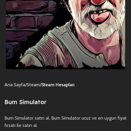
Ana Sayfa
Steam
Steam Hesapları
Bum Simulator
Bum Simulator satın al, Bum Simulator ucuz ve en uygun fiyat
fırsatı ile satın al.