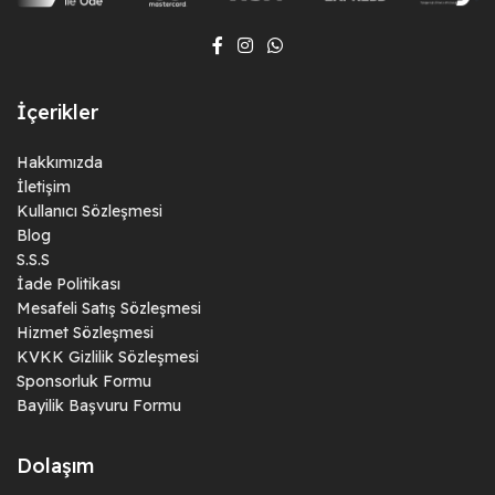
İçerikler
Hakkımızda
İletişim
Kullanıcı Sözleşmesi
Blog
S.S.S
İade Politikası
Mesafeli Satış Sözleşmesi
Hizmet Sözleşmesi
KVKK Gizlilik Sözleşmesi
Sponsorluk Formu
Bayilik Başvuru Formu
Dolaşım