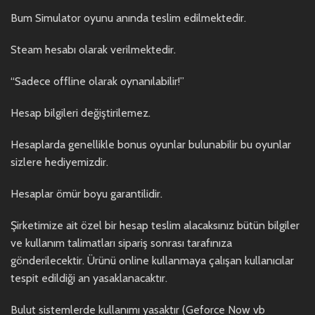
Bum Simulator oyunu anında teslim edilmektedir.
Steam hesabı olarak verilmektedir.
“Sadece offline olarak oynanılabilir!”
Hesap bilgileri değiştirilemez.
Hesaplarda genellikle bonus oyunlar bulunabilir bu oyunlar
sizlere hediyemizdir.
Hesaplar ömür boyu garantilidir.
Şirketimize ait özel bir hesap teslim alacaksınız bütün bilgiler
ve kullanım talimatları sipariş sonrası tarafınıza
gönderilecektir. Ürünü online kullanmaya çalışan kullanıcılar
tespit edildiği an yasaklanacaktır.
Bulut sistemlerde kullanımı yasaktır (Geforce Now vb