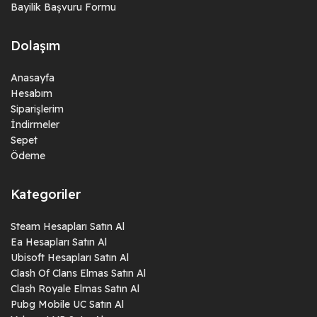
Bayilik Başvuru Formu
Dolaşım
Anasayfa
Hesabım
Siparişlerim
İndirmeler
Sepet
Ödeme
Kategoriler
Steam Hesapları Satın Al
Ea Hesapları Satın Al
Ubisoft Hesapları Satın Al
Clash Of Clans Elmas Satın Al
Clash Royale Elmas Satın Al
Pubg Mobile UC Satın Al