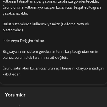
kullanım talimatları sipariş sonrası tarafınıza gönderilecektir.
Ürünü online kullanmaya çalışan kullanıcılar tespit edildiği an
yasaklanacaktır.
Bulut sistemlerde kullanımı yasaktır (Geforce Now vb
platformlar.)
İade Veya Değişim Yoktur.
Bilgisayarınızın sistem gereksinimlerini karşıladığından emin
olunuz sorumluluk tarafımıza ait değildir.
Ürünü satın alan kullanıcılar ürün açıklamasını okuyup anladığını
kabul eder.
Yorumlar
5