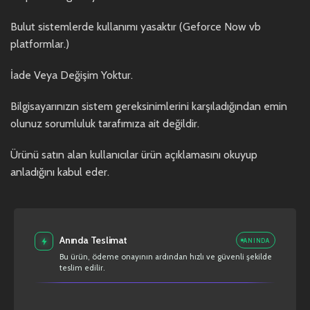
Bulut sistemlerde kullanımı yasaktır (Geforce Now vb
platformlar.)
İade Veya Değişim Yoktur.
Bilgisayarınızın sistem gereksinimlerini karşıladığından emin
olunuz sorumluluk tarafımıza ait değildir.
Ürünü satın alan kullanıcılar ürün açıklamasını okuyup
anladığını kabul eder.
Anında Teslimat
ANINDA
Bu ürün, ödeme onayının ardından hızlı ve güvenli şekilde
teslim edilir.