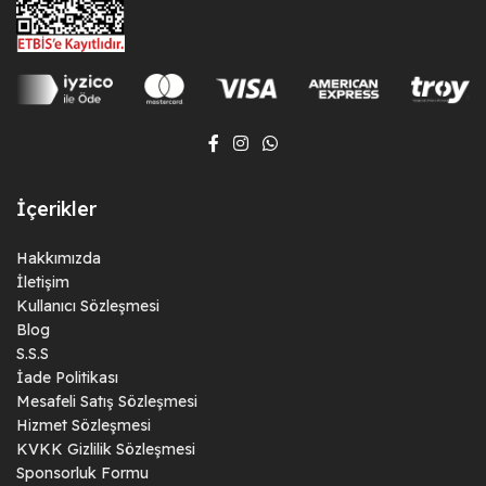
İçerikler
Hakkımızda
İletişim
Kullanıcı Sözleşmesi
Blog
S.S.S
İade Politikası
Mesafeli Satış Sözleşmesi
Hizmet Sözleşmesi
KVKK Gizlilik Sözleşmesi
Sponsorluk Formu