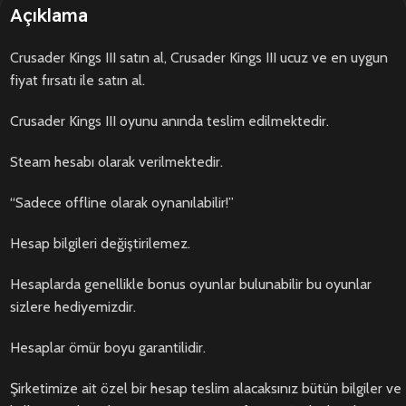
Açıklama
Crusader Kings III satın al, Crusader Kings III ucuz ve en uygun
fiyat fırsatı ile satın al.
Crusader Kings III oyunu anında teslim edilmektedir.
Steam hesabı olarak verilmektedir.
“Sadece offline olarak oynanılabilir!”
Hesap bilgileri değiştirilemez.
Hesaplarda genellikle bonus oyunlar bulunabilir bu oyunlar
sizlere hediyemizdir.
Hesaplar ömür boyu garantilidir.
Şirketimize ait özel bir hesap teslim alacaksınız bütün bilgiler ve