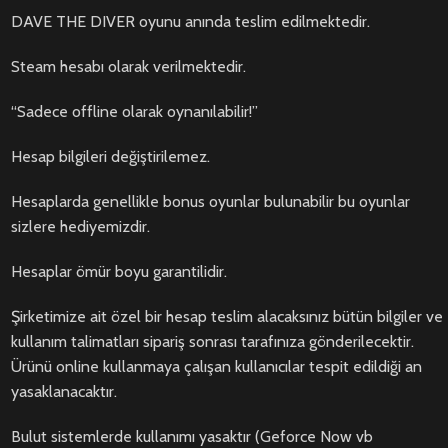
DAVE THE DIVER oyunu anında teslim edilmektedir.
Steam hesabı olarak verilmektedir.
“Sadece offline olarak oynanılabilir!”
Hesap bilgileri değiştirilemez.
Hesaplarda genellikle bonus oyunlar bulunabilir bu oyunlar
sizlere hediyemizdir.
Hesaplar ömür boyu garantilidir.
Şirketimize ait özel bir hesap teslim alacaksınız bütün bilgiler ve
kullanım talimatları sipariş sonrası tarafınıza gönderilecektir.
Ürünü online kullanmaya çalışan kullanıcılar tespit edildiği an
yasaklanacaktır.
Bulut sistemlerde kullanımı yasaktır (Geforce Now vb