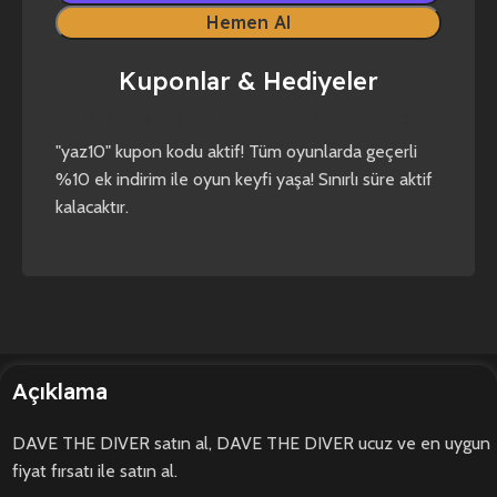
Hemen Al
Kuponlar & Hediyeler
yaz10
forza horizon 4
forza horizon 5
"yaz10" kupon kodu aktif! Tüm oyunlarda geçerli
%10 ek indirim ile oyun keyfi yaşa! Sınırlı süre aktif
kalacaktır.
Açıklama
DAVE THE DIVER satın al, DAVE THE DIVER ucuz ve en uygun
fiyat fırsatı ile satın al.