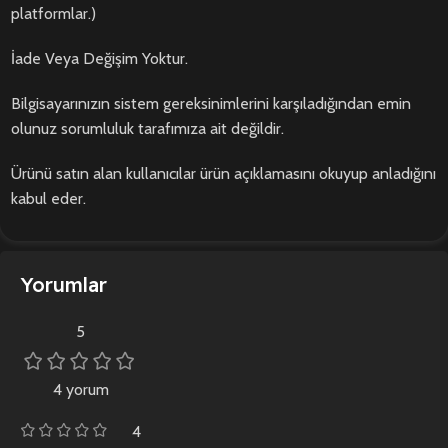
platformlar.)
İade Veya Değişim Yoktur.
Bilgisayarınızın sistem gereksinimlerini karşıladığından emin
olunuz sorumluluk tarafımıza ait değildir.
Ürünü satın alan kullanıcılar ürün açıklamasını okuyup anladığını
kabul eder.
Yorumlar
5
4 yorum
4