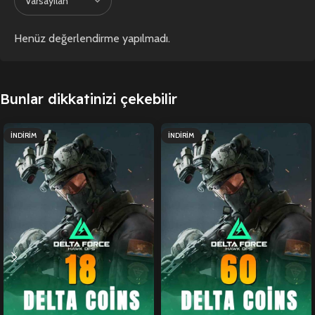
Henüz değerlendirme yapılmadı.
Bunlar dikkatinizi çekebilir
İNDIRIM
İNDIRIM