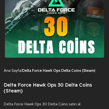
Ana Sayfa
Delta Force Hawk Ops Delta Coins (Steam)
Delta Force Hawk Ops 30 Delta Coins
(Steam)
Delta Force Hawk Ops 30 Delta Coins satın al.