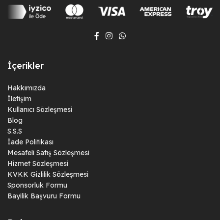
İçerikler
Hakkımızda
İletişim
Kullanıcı Sözleşmesi
Blog
S.S.S
İade Politikası
Mesafeli Satış Sözleşmesi
Hizmet Sözleşmesi
KVKK Gizlilik Sözleşmesi
Sponsorluk Formu
Bayilik Başvuru Formu