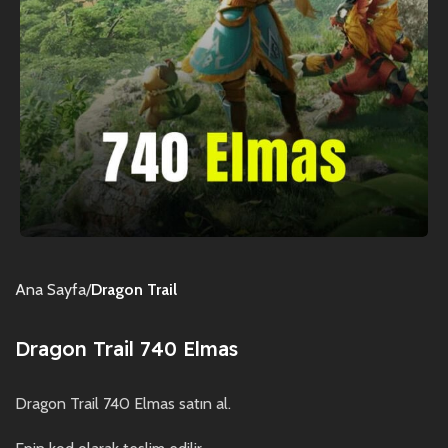
Ana Sayfa
Dragon Trail
Dragon Trail 740 Elmas
Dragon Trail 740 Elmas satın al.