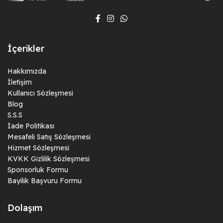
İçerikler
Hakkımızda
İletişim
Kullanıcı Sözleşmesi
Blog
S.S.S
İade Politikası
Mesafeli Satış Sözleşmesi
Hizmet Sözleşmesi
KVKK Gizlilik Sözleşmesi
Sponsorluk Formu
Bayilik Başvuru Formu
Dolaşım