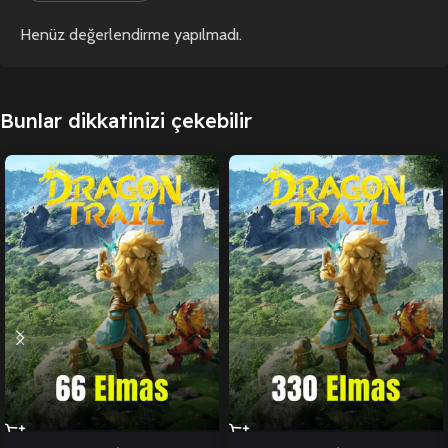
Henüz değerlendirme yapılmadı.
Bunlar dikkatinizi çekebilir