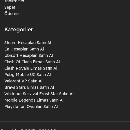
İndirmeler
Sepet
Ödeme
Kategoriler
Steam Hesapları Satın Al
Ea Hesapları Satın Al
Ubisoft Hesapları Satın Al
Clash Of Clans Elmas Satın Al
Clash Royale Elmas Satın Al
Pubg Mobile UC Satın Al
Valorant VP Satın Al
Brawl Stars Elmas Satın Al
Whiteout Survival Frost Star Satın Al
Mobile Legends Elmas Satın Al
Playstation Oyunları Satın Al