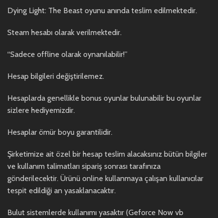
Dying Light: The Beast oyunu anında teslim edilmektedir.
Steam hesabı olarak verilmektedir.
“Sadece offline olarak oynanılabilir!”
Hesap bilgileri değiştirilemez.
Hesaplarda genellikle bonus oyunlar bulunabilir bu oyunlar
sizlere hediyemizdir.
Hesaplar ömür boyu garantilidir.
Şirketimize ait özel bir hesap teslim alacaksınız bütün bilgiler
ve kullanım talimatları sipariş sonrası tarafınıza
gönderilecektir. Ürünü online kullanmaya çalışan kullanıcılar
tespit edildiği an yasaklanacaktır.
Bulut sistemlerde kullanımı yasaktır (Geforce Now vb