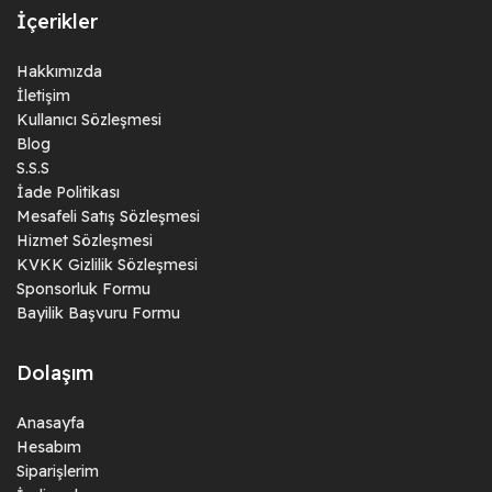
İçerikler
Hakkımızda
İletişim
Kullanıcı Sözleşmesi
Blog
S.S.S
İade Politikası
Mesafeli Satış Sözleşmesi
Hizmet Sözleşmesi
KVKK Gizlilik Sözleşmesi
Sponsorluk Formu
Bayilik Başvuru Formu
Dolaşım
Anasayfa
Hesabım
Siparişlerim