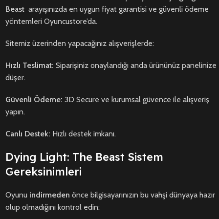
Beast
arayışınızda en uygun fiyat garantisi ve güvenli ödeme
yöntemleri Oyuncustore’da.
Sitemiz üzerinden yapacağınız alışverişlerde:
Hızlı Teslimat:
Siparişiniz onaylandığı anda ürününüz panelinize
düşer.
Güvenli Ödeme:
3D Secure ve kurumsal güvence ile alışveriş
yapın.
Canlı Destek:
Hızlı destek imkanı.
Dying Light: The Beast Sistem
Gereksinimleri
Oyunu
indirmeden
önce bilgisayarınızın bu vahşi dünyaya hazır
olup olmadığını kontrol edin: