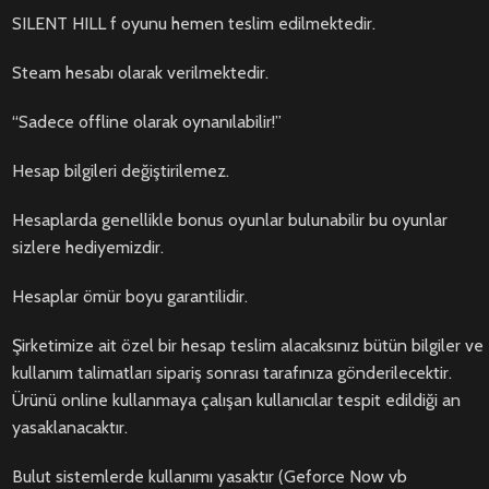
SILENT HILL f oyunu hemen teslim edilmektedir.
Steam hesabı olarak verilmektedir.
“Sadece offline olarak oynanılabilir!”
Hesap bilgileri değiştirilemez.
Hesaplarda genellikle bonus oyunlar bulunabilir bu oyunlar
sizlere hediyemizdir.
Hesaplar ömür boyu garantilidir.
Şirketimize ait özel bir hesap teslim alacaksınız bütün bilgiler ve
kullanım talimatları sipariş sonrası tarafınıza gönderilecektir.
Ürünü online kullanmaya çalışan kullanıcılar tespit edildiği an
yasaklanacaktır.
Bulut sistemlerde kullanımı yasaktır (Geforce Now vb