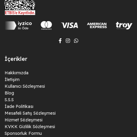
İçerikler
Hakkımızda
İletişim
Kullanıcı Sözleşmesi
Blog
S.S.S
İade Politikası
Mesafeli Satış Sözleşmesi
Hizmet Sözleşmesi
KVKK Gizlilik Sözleşmesi
Sponsorluk Formu