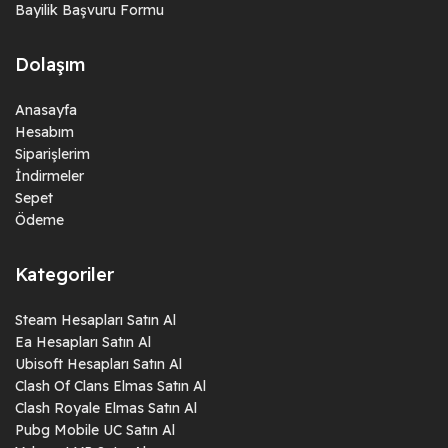
Bayilik Başvuru Formu
Dolaşım
Anasayfa
Hesabım
Siparişlerim
İndirmeler
Sepet
Ödeme
Kategoriler
Steam Hesapları Satın Al
Ea Hesapları Satın Al
Ubisoft Hesapları Satın Al
Clash Of Clans Elmas Satın Al
Clash Royale Elmas Satın Al
Pubg Mobile UC Satın Al