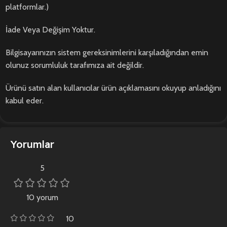
platformlar.)
İade Veya Değişim Yoktur.
Bilgisayarınızın sistem gereksinimlerini karşıladığından emin
olunuz sorumluluk tarafımıza ait değildir.
Ürünü satın alan kullanıcılar ürün açıklamasını okuyup anladığını
kabul eder.
Yorumlar
5
10 yorum
10