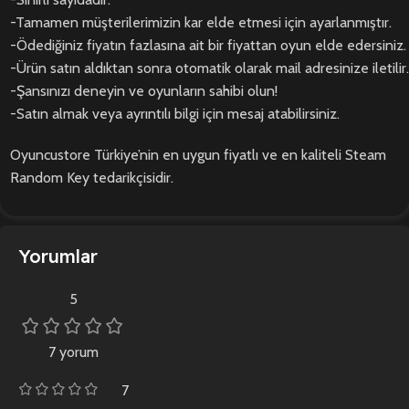
-Tamamen müşterilerimizin kar elde etmesi için ayarlanmıştır.
-Ödediğiniz fiyatın fazlasına ait bir fiyattan oyun elde edersiniz.
-Ürün satın aldıktan sonra otomatik olarak mail adresinize iletilir.
-Şansınızı deneyin ve oyunların sahibi olun!
-Satın almak veya ayrıntılı bilgi için mesaj atabilirsiniz.
Oyuncustore Türkiye’nin en uygun fiyatlı ve en kaliteli Steam
Random Key tedarikçisidir.
Yorumlar
5
7 yorum
7