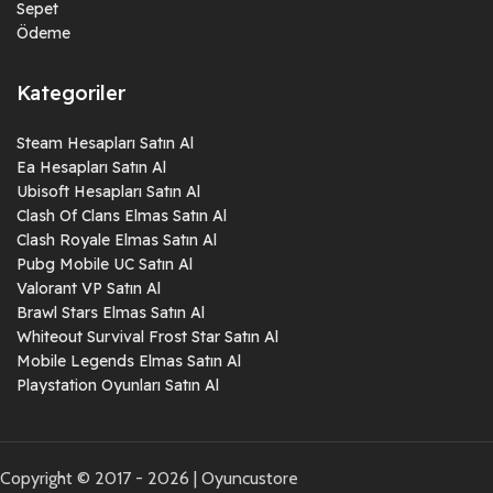
Sepet
Ödeme
Kategoriler
Steam Hesapları Satın Al
Ea Hesapları Satın Al
Ubisoft Hesapları Satın Al
Clash Of Clans Elmas Satın Al
Clash Royale Elmas Satın Al
Pubg Mobile UC Satın Al
Valorant VP Satın Al
Brawl Stars Elmas Satın Al
Whiteout Survival Frost Star Satın Al
Mobile Legends Elmas Satın Al
Playstation Oyunları Satın Al
Copyright © 2017 - 2026 | Oyuncustore