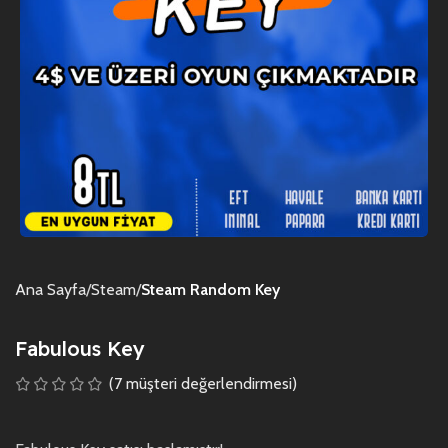
Ana Sayfa
Steam
Steam Random Key
Fabulous Key
(
7
müşteri değerlendirmesi)