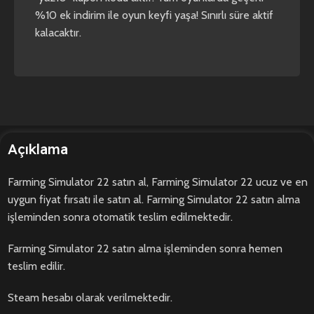
%10 ek indirim ile oyun keyfi yaşa! Sınırlı süre aktif
kalacaktır.
Açıklama
Farming Simulator 22 satın al, Farming Simulator 22 ucuz ve en
uygun fiyat fırsatı ile satın al. Farming Simulator 22 satın alma
işleminden sonra otomatik teslim edilmektedir.
Farming Simulator 22 satın alma işleminden sonra hemen
teslim edilir.
Steam hesabı olarak verilmektedir.