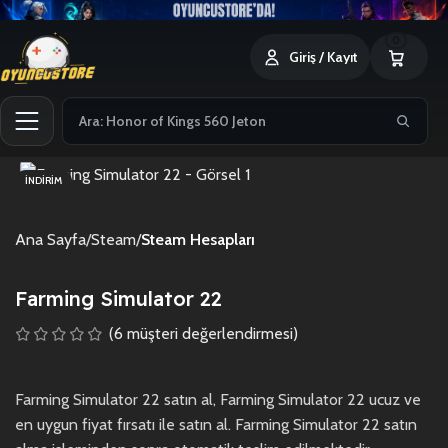
0
Giriş / Kayıt
İNDIRIM
Ana Sayfa
Steam
Steam Hesapları
Farming Simulator 22
(
6
müşteri değerlendirmesi)
Farming Simulator 22 satın al, Farming Simulator 22 ucuz ve
en uygun fiyat fırsatı ile satın al. Farming Simulator 22 satın