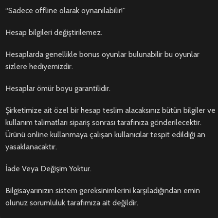
“Sadece offline olarak oynanılabilir!”
Hesap bilgileri değiştirilemez.
Hesaplarda genellikle bonus oyunlar bulunabilir bu oyunlar
sizlere hediyemizdir.
Hesaplar ömür boyu garantilidir.
Şirketimize ait özel bir hesap teslim alacaksınız bütün bilgiler ve
kullanım talimatları sipariş sonrası tarafınıza gönderilecektir.
Ürünü online kullanmaya çalışan kullanıcılar tespit edildiği an
yasaklanacaktır.
İade Veya Değişim Yoktur.
Bilgisayarınızın sistem gereksinimlerini karşıladığından emin
olunuz sorumluluk tarafımıza ait değildir.