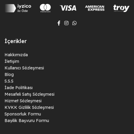
İçerikler
Hakkımızda
İletişim
Kullanıcı Sözleşmesi
Blog
S.S.S
İade Politikası
Mesafeli Satış Sözleşmesi
Hizmet Sözleşmesi
KVKK Gizlilik Sözleşmesi
Sponsorluk Formu
Bayilik Başvuru Formu