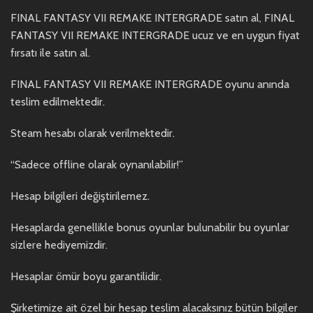
FINAL FANTASY VII REMAKE INTERGRADE satın al, FINAL
FANTASY VII REMAKE INTERGRADE ucuz ve en uygun fiyat
fırsatı ile satın al.
FINAL FANTASY VII REMAKE INTERGRADE oyunu anında
teslim edilmektedir.
Steam hesabı olarak verilmektedir.
“Sadece offline olarak oynanılabilir!”
Hesap bilgileri değiştirilemez.
Hesaplarda genellikle bonus oyunlar bulunabilir bu oyunlar
sizlere hediyemizdir.
Hesaplar ömür boyu garantilidir.
Şirketimize ait özel bir hesap teslim alacaksınız bütün bilgiler