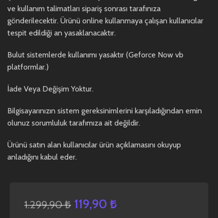
ve kullanım talimatları sipariş sonrası tarafınıza
gönderilecektir. Ürünü online kullanmaya çalışan kullanıcılar
tespit edildiği an yasaklanacaktır.
Bulut sistemlerde kullanımı yasaktır (Geforce Now vb
platformlar.)
İade Veya Değişim Yoktur.
Bilgisayarınızın sistem gereksinimlerini karşıladığından emin
olunuz sorumluluk tarafımıza ait değildir.
Ürünü satın alan kullanıcılar ürün açıklamasını okuyup
anladığını kabul eder.
119,90
₺
1.299,90
₺