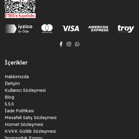
İçerikler
Hakkımızda
İletişim
Kullanıcı Sözleşmesi
Blog
S.S.S
İade Politikası
Mesafeli Satış Sözleşmesi
Hizmet Sözleşmesi
KVKK Gizlilik Sözleşmesi
Sponsorluk Formu