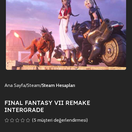
Ana Sayfa
Steam
Steam Hesapları
FINAL FANTASY VII REMAKE
INTERGRADE
(
5
müşteri değerlendirmesi)