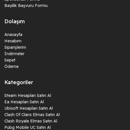
Bayilik Başvuru Formu
Dolaşım
Anasayfa
Hesabım
Siparişlerim
İndirmeler
Sepet
Ödeme
Kategoriler
Steam Hesapları Satın Al
Ea Hesapları Satın Al
Ubisoft Hesapları Satın Al
Clash Of Clans Elmas Satın Al
Clash Royale Elmas Satın Al
Pubg Mobile UC Satın Al