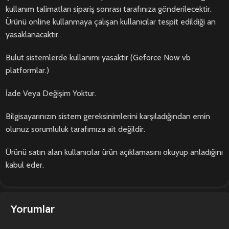
kullanım talimatları sipariş sonrası tarafınıza gönderilecektir.
Ürünü online kullanmaya çalışan kullanıcılar tespit edildiği an
yasaklanacaktır.
Bulut sistemlerde kullanımı yasaktır (Geforce Now vb
platformlar.)
İade Veya Değişim Yoktur.
Bilgisayarınızın sistem gereksinimlerini karşıladığından emin
olunuz sorumluluk tarafımıza ait değildir.
Ürünü satın alan kullanıcılar ürün açıklamasını okuyup anladığını
kabul eder.
Yorumlar