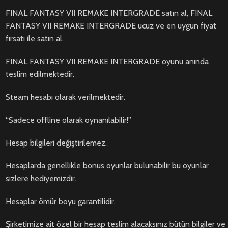
FINAL FANTASY VII REMAKE INTERGRADE satın al, FINAL
FANTASY VII REMAKE INTERGRADE ucuz ve en uygun fiyat
fırsatı ile satın al.
FINAL FANTASY VII REMAKE INTERGRADE oyunu anında
teslim edilmektedir.
Steam hesabı olarak verilmektedir.
“Sadece offline olarak oynanılabilir!”
Hesap bilgileri değiştirilemez.
Hesaplarda genellikle bonus oyunlar bulunabilir bu oyunlar
sizlere hediyemizdir.
Hesaplar ömür boyu garantilidir.
Şirketimize ait özel bir hesap teslim alacaksınız bütün bilgiler ve