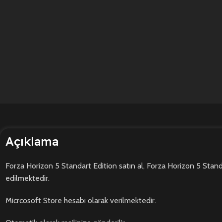
Açıklama
Forza Horizon 5 Standart Edition satın al, Forza Horizon 5 Standa
edilmektedir.
Micrcosoft Store hesabı olarak verilmektedir.