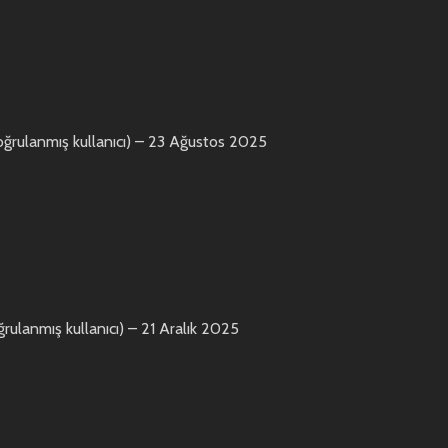
oğrulanmış kullanıcı)
–
23 Ağustos 2025
ğrulanmış kullanıcı)
–
21 Aralık 2025