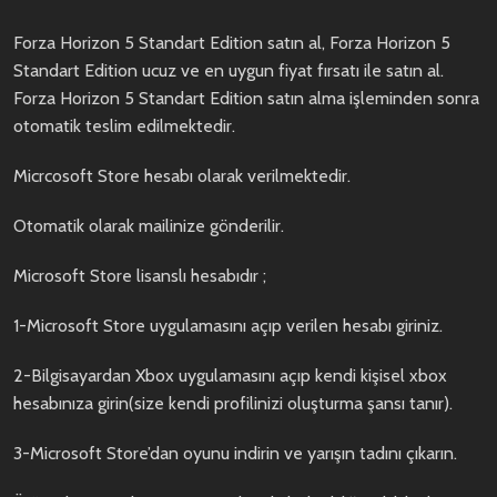
Forza Horizon 5 Standart Edition satın al, Forza Horizon 5
Standart Edition ucuz ve en uygun fiyat fırsatı ile satın al.
Forza Horizon 5 Standart Edition satın alma işleminden sonra
otomatik teslim edilmektedir.
Micrcosoft Store hesabı olarak verilmektedir.
Otomatik olarak mailinize gönderilir.
Microsoft Store lisanslı hesabıdır ;
1-Microsoft Store uygulamasını açıp verilen hesabı giriniz.
2-Bilgisayardan Xbox uygulamasını açıp kendi kişisel xbox
hesabınıza girin(size kendi profilinizi oluşturma şansı tanır).
3-Microsoft Store’dan oyunu indirin ve yarışın tadını çıkarın.