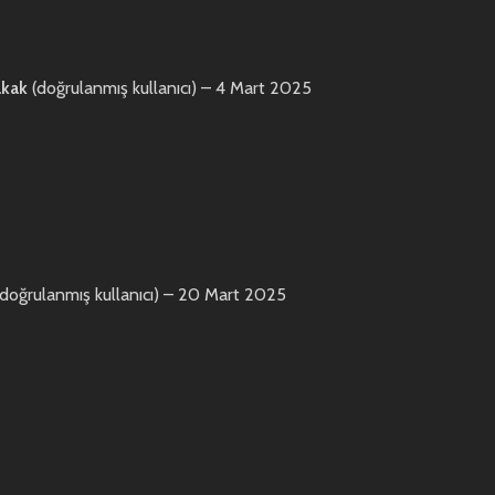
akak
(doğrulanmış kullanıcı)
–
4 Mart 2025
(doğrulanmış kullanıcı)
–
20 Mart 2025