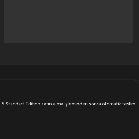
zon 5 Standart Edition satın alma işleminden sonra otomatik teslim