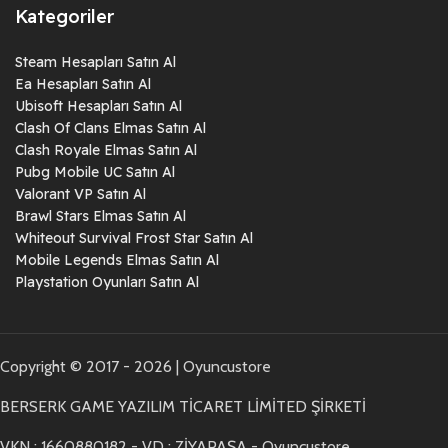
Kategoriler
Steam Hesapları Satın Al
Ea Hesapları Satın Al
Ubisoft Hesapları Satın Al
Clash Of Clans Elmas Satın Al
Clash Royale Elmas Satın Al
Pubg Mobile UC Satın Al
Valorant VP Satın Al
Brawl Stars Elmas Satın Al
Whiteout Survival Frost Star Satın Al
Mobile Legends Elmas Satın Al
Playstation Oyunları Satın Al
Copyright © 2017 - 2026 | Oyuncustore
BERSERK GAME YAZILIM TİCARET LİMİTED ŞİRKETİ
VKN : 1660880182 - VD : ZİYAPAŞA - Oyuncustore