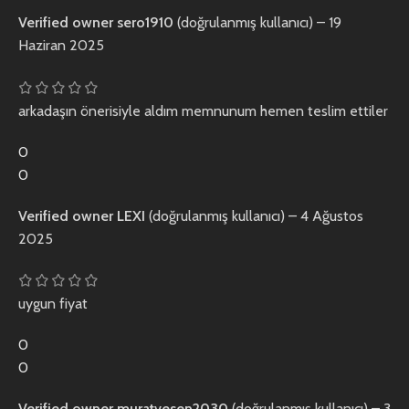
Verified owner
sero1910
(doğrulanmış kullanıcı)
–
19
Haziran 2025
arkadaşın önerisiyle aldım memnunum hemen teslim ettiler
0
0
Verified owner
LEXI
(doğrulanmış kullanıcı)
–
4 Ağustos
2025
uygun fiyat
0
0
Verified owner
muratvesen2030
(doğrulanmış kullanıcı)
–
3