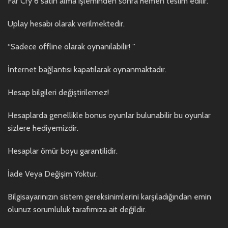
Far Cry 6 satın alma işleminden sonra hemen teslim edilir.
Uplay hesabı olarak verilmektedir.
“Sadece offline olarak oynanılabilir! ”
İnternet bağlantısı kapatılarak oynanmaktadır.
Hesap bilgileri değiştirilemez!
Hesaplarda genellikle bonus oyunlar bulunabilir bu oyunlar
sizlere hediyemizdir.
Hesaplar ömür boyu garantilidir.
İade Veya Değişim Yoktur.
Bilgisayarınızın sistem gereksinimlerini karşıladığından emin
olunuz sorumluluk tarafımıza ait değildir.