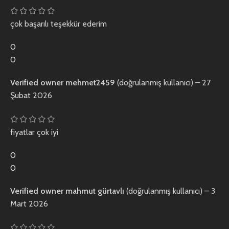
çok başarılı teşekkür ederim
0
0
Verified owner
mehmet2459
(doğrulanmış kullanıcı)
–
27
Şubat 2026
fiyatlar çok iyi
0
0
Verified owner
mahmut gürtavlı
(doğrulanmış kullanıcı)
–
3
Mart 2026