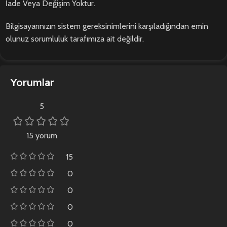
İade Veya Değişim Yoktur.
Bilgisayarınızın sistem gereksinimlerini karşıladığından emin
olunuz sorumluluk tarafımıza ait değildir.
Yorumlar
5
15 yorum
15
0
0
0
0