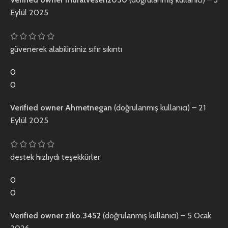
Eylül 2025
güvenerek alabilirsiniz sıfır sıkıntı
0
0
Verified owner
Ahmetnegan
(doğrulanmış kullanıcı)
–
21
Eylül 2025
destek hızlıydı teşekkürler
0
0
Verified owner
ziko.3452
(doğrulanmış kullanıcı)
–
5 Ocak