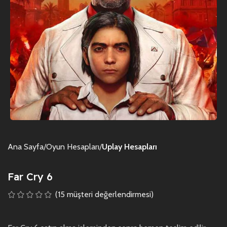
Ana Sayfa
Oyun Hesapları
Uplay Hesapları
Far Cry 6
(
15
müşteri değerlendirmesi)