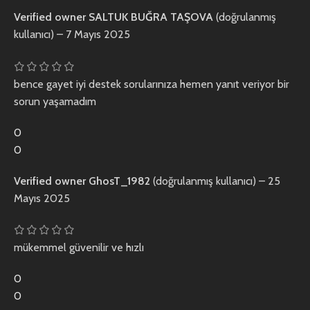
Verified owner
SALTUK BUĞRA TAŞOVA
(doğrulanmış
kullanıcı)
–
7 Mayıs 2025
bence gayet iyi destek sorularınıza hemen yanıt veriyor bir
sorun yaşamadım
0
0
Verified owner
GhosT_1982
(doğrulanmış kullanıcı)
–
25
Mayıs 2025
mükemmel güvenilir ve hızlı
0
0