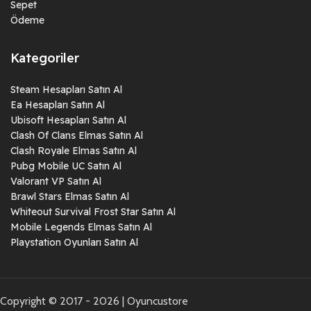
Sepet
Ödeme
Kategoriler
Steam Hesapları Satın Al
Ea Hesapları Satın Al
Ubisoft Hesapları Satın Al
Clash Of Clans Elmas Satın Al
Clash Royale Elmas Satın Al
Pubg Mobile UC Satın Al
Valorant VP Satın Al
Brawl Stars Elmas Satın Al
Whiteout Survival Frost Star Satın Al
Mobile Legends Elmas Satın Al
Playstation Oyunları Satın Al
Copyright © 2017 - 2026 | Oyuncustore