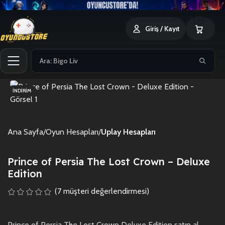
0
Giriş / Kayıt
İNDIRIM
Ana Sayfa
Oyun Hesapları
Uplay Hesapları
Prince of Persia The Lost Crown – Deluxe
Edition
(
7
müşteri değerlendirmesi)
Prince of Persia The Lost Crown Deluxe Edition satın al,