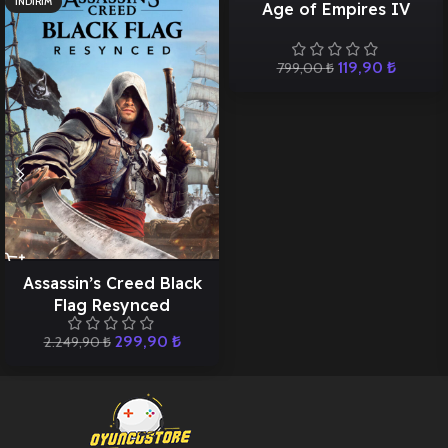
İNDIRIM
İNDIRIM
Age of Empires IV
119,90
₺
799,00
₺
Assassin’s Creed Black
Flag Resynced
299,90
₺
2.249,90
₺