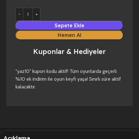
Sepete Ekle
Hemen Al
Kuponlar & Hediyeler
yaz10
forza horizon 4
forza horizon 5
"yaz10" kupon kodu aktif! Tüm oyunlarda geçerli
%10 ek indirim ile oyun keyfi yaşa! Sınırlı süre aktif
kalacaktır.
Açıklama