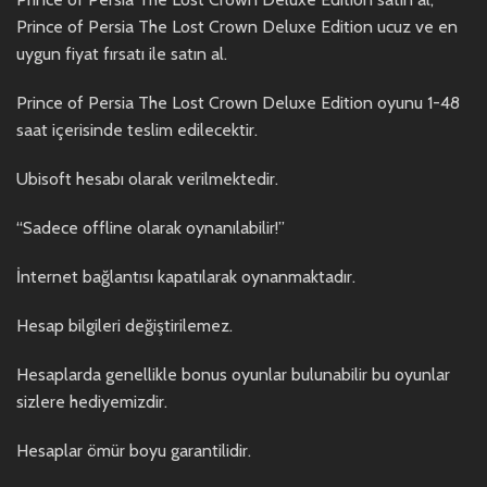
Prince of Persia The Lost Crown Deluxe Edition ucuz ve en
uygun fiyat fırsatı ile satın al.
Prince of Persia The Lost Crown Deluxe Edition oyunu 1-48
saat içerisinde teslim edilecektir.
Ubisoft hesabı olarak verilmektedir.
“Sadece offline olarak oynanılabilir!”
İnternet bağlantısı kapatılarak oynanmaktadır.
Hesap bilgileri değiştirilemez.
Hesaplarda genellikle bonus oyunlar bulunabilir bu oyunlar
sizlere hediyemizdir.
Hesaplar ömür boyu garantilidir.