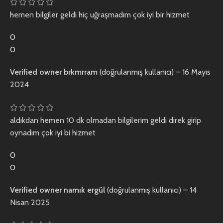
hemen bilgiler geldi hiç uğraşmadım çok iyi bir hizmet
0
0
Verified owner
brkmrram
(doğrulanmış kullanıcı)
–
16 Mayıs
2024
aldıkdan hemen 10 dk olmadan bilgilerim geldi direk girip
oynadım çok iyi bi hizmet
0
0
Verified owner
namık ergül
(doğrulanmış kullanıcı)
–
14
Nisan 2025