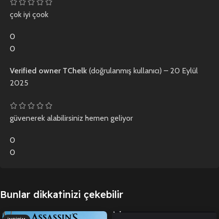
çok iyi çook
0
0
Verified owner
TChelk
(doğrulanmış kullanıcı)
–
20 Eylül
2025
güvenerek alabilirsiniz hemen geliyor
0
0
Bunlar dikkatinizi çekebilir