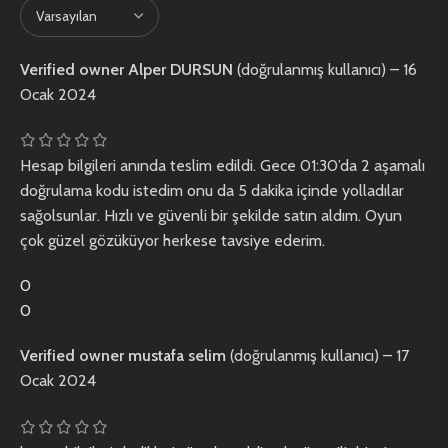
Verified owner
Alper DURSUN
(doğrulanmış kullanıcı)
–
16
Ocak 2024
Hesap bilgileri anında teslim edildi. Gece 01:30’da 2 aşamalı
doğrulama kodu istedim onu da 5 dakika içinde yolladılar
sağolsunlar. Hızlı ve güvenli bir şekilde satın aldım. Oyun
çok güzel gözüküyor herkese tavsiye ederim.
0
0
Verified owner
mustafa selim
(doğrulanmış kullanıcı)
–
17
Ocak 2024