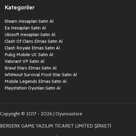
Kategoriler
Steam Hesapları Satın Al
Ea Hesapları Satın Al
Ubisoft Hesapları Satın Al
Clash Of Clans Elmas Satın Al
Clash Royale Elmas Satın Al
Pubg Mobile UC Satın Al
Valorant VP Satın Al
Brawl Stars Elmas Satın Al
Whiteout Survival Frost Star Satın Al
Mobile Legends Elmas Satın Al
Playstation Oyunları Satın Al
Copyright © 2017 - 2026 | Oyuncustore
BERSERK GAME YAZILIM TİCARET LİMİTED ŞİRKETİ