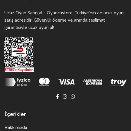
Ucuz Oyun Satın al - Oyuncustore, Türkiye'nin en ucuz oyun
satış adresidir. Güvenilir ödeme ve anında teslimat
garantisiyle ucuz oyun al!
İçerikler
Hakkımızda