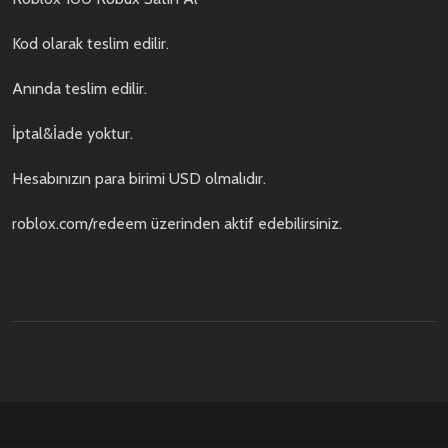
Kod olarak teslim edilir.
Anında teslim edilir.
İptal&İade yoktur.
Hesabınızın para birimi USD olmalıdır.
roblox.com/redeem üzerinden aktif edebilirsiniz.