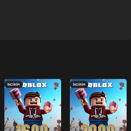
İNDIRIM
İNDIRIM