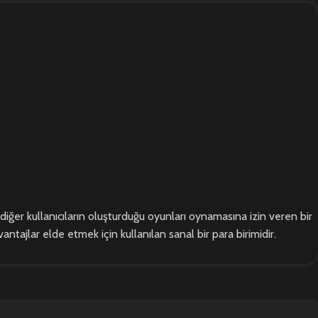
 diğer kullanıcıların oluşturduğu oyunları oynamasına izin veren bir
ntajlar elde etmek için kullanılan sanal bir para birimidir.