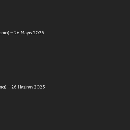
nıcı)
–
26 Mayıs 2025
ıcı)
–
26 Haziran 2025