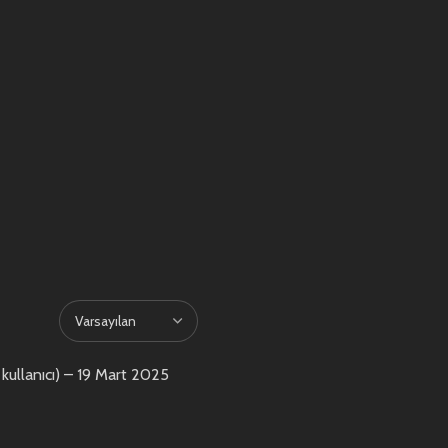
kullanıcı)
–
19 Mart 2025