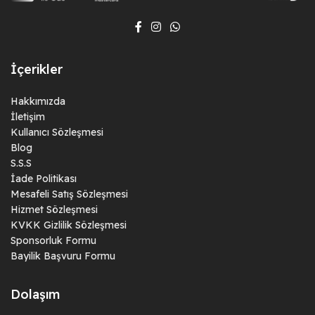
İçerikler
Hakkımızda
İletişim
Kullanıcı Sözleşmesi
Blog
S.S.S
İade Politikası
Mesafeli Satış Sözleşmesi
Hizmet Sözleşmesi
KVKK Gizlilik Sözleşmesi
Sponsorluk Formu
Bayilik Başvuru Formu
Dolaşım