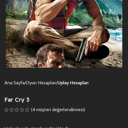
Ana Sayfa
Oyun Hesapları
Uplay Hesapları
Far Cry 3
(
4
müşteri değerlendirmesi)