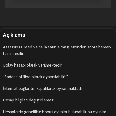
Açıklama
Assassin’s Creed Valhalla satın alma işleminden sonra hemen
teslim edilir.
Uplay hesabı olarak verilmektedir.
“Sadece offline olarak oynanılabilir! ”
İnternet bağlantısı kapatılarak oynanmaktadır.
Hesap bilgileri değiştirilemez!
Hesaplarda genellikle bonus oyunlar bulunabilir bu oyunlar