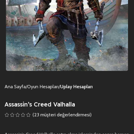
Ana Sayfa
Oyun Hesapları
Uplay Hesapları
Assassin’s Creed Valhalla
(
23
müşteri değerlendirmesi)