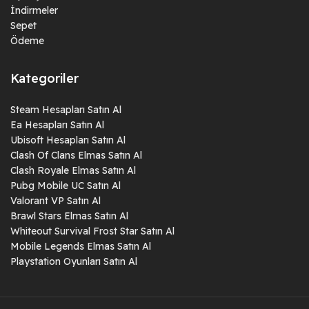
İndirmeler
Sepet
Ödeme
Kategoriler
Steam Hesapları Satın Al
Ea Hesapları Satın Al
Ubisoft Hesapları Satın Al
Clash Of Clans Elmas Satın Al
Clash Royale Elmas Satın Al
Pubg Mobile UC Satın Al
Valorant VP Satın Al
Brawl Stars Elmas Satın Al
Whiteout Survival Frost Star Satın Al
Mobile Legends Elmas Satın Al
Playstation Oyunları Satın Al