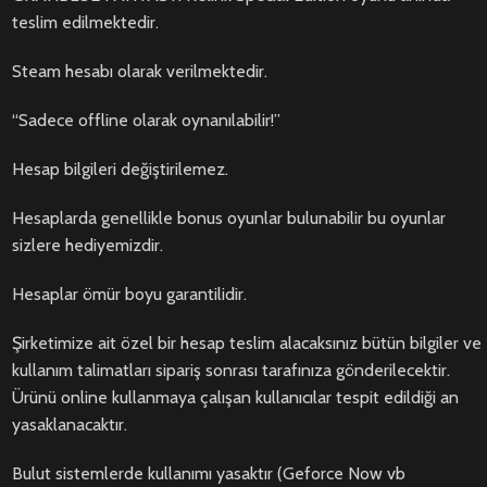
teslim edilmektedir.
Steam hesabı olarak verilmektedir.
“Sadece offline olarak oynanılabilir!”
Hesap bilgileri değiştirilemez.
Hesaplarda genellikle bonus oyunlar bulunabilir bu oyunlar
sizlere hediyemizdir.
Hesaplar ömür boyu garantilidir.
Şirketimize ait özel bir hesap teslim alacaksınız bütün bilgiler ve
kullanım talimatları sipariş sonrası tarafınıza gönderilecektir.
Ürünü online kullanmaya çalışan kullanıcılar tespit edildiği an
yasaklanacaktır.
Bulut sistemlerde kullanımı yasaktır (Geforce Now vb