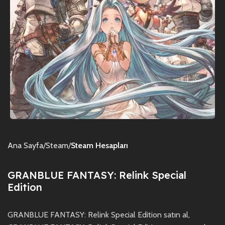
Ana Sayfa
Steam
Steam Hesapları
GRANBLUE FANTASY: Relink Special
Edition
GRANBLUE FANTASY: Relink Special Edition satın al,