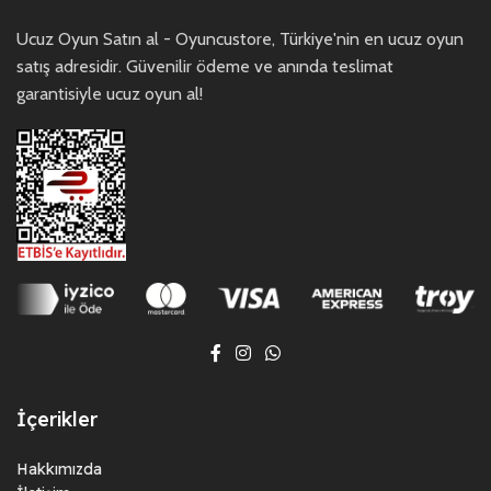
Ucuz Oyun Satın al - Oyuncustore, Türkiye'nin en ucuz oyun
satış adresidir. Güvenilir ödeme ve anında teslimat
garantisiyle ucuz oyun al!
İçerikler
Hakkımızda