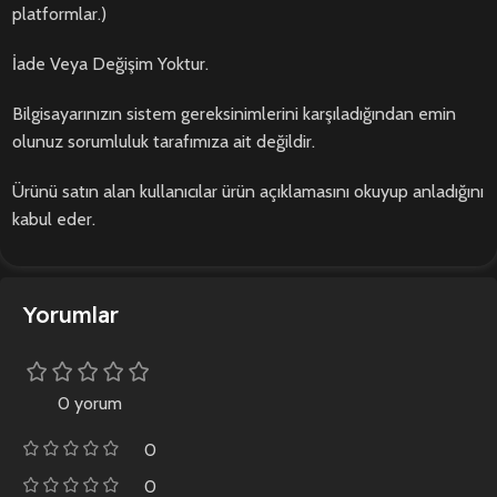
platformlar.)
İade Veya Değişim Yoktur.
Bilgisayarınızın sistem gereksinimlerini karşıladığından emin
olunuz sorumluluk tarafımıza ait değildir.
Ürünü satın alan kullanıcılar ürün açıklamasını okuyup anladığını
kabul eder.
Yorumlar
0 yorum
0
0