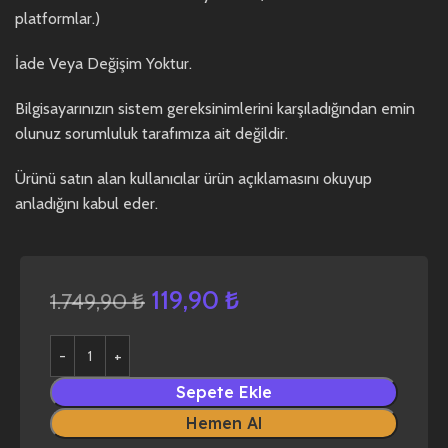
platformlar.)
İade Veya Değişim Yoktur.
Bilgisayarınızın sistem gereksinimlerini karşıladığından emin
olunuz sorumluluk tarafımıza ait değildir.
Ürünü satın alan kullanıcılar ürün açıklamasını okuyup
anladığını kabul eder.
119,90
₺
1.749,90
₺
Sepete Ekle
Hemen Al