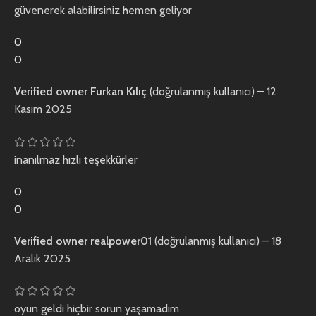
güvenerek alabilirsiniz hemen geliyor
0
0
Verified owner
Furkan Kılıç
(doğrulanmış kullanıcı)
–
12
Kasım 2025
inanılmaz hızlı teşekkürler
0
0
Verified owner
realpower01
(doğrulanmış kullanıcı)
–
18
Aralık 2025
oyun geldi hiçbir sorun yaşamadım