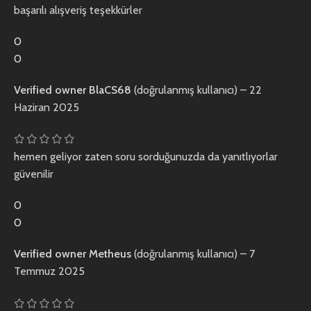
başarılı alışveriş teşekkürler
0
0
Verified owner
BlaCS68
(doğrulanmış kullanıcı)
–
22
Haziran 2025
hemen geliyor zaten soru sorduğunuzda da yanıtlıyorlar
güvenilir
0
0
Verified owner
Metheus
(doğrulanmış kullanıcı)
–
7
Temmuz 2025