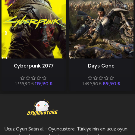
Cyberpunk 2077
Days Gone
119,90
₺
89,90
₺
1.339,90
₺
1.499,90
₺
Ucuz Oyun Satın al - Oyuncustore, Türkiye'nin en ucuz oyun