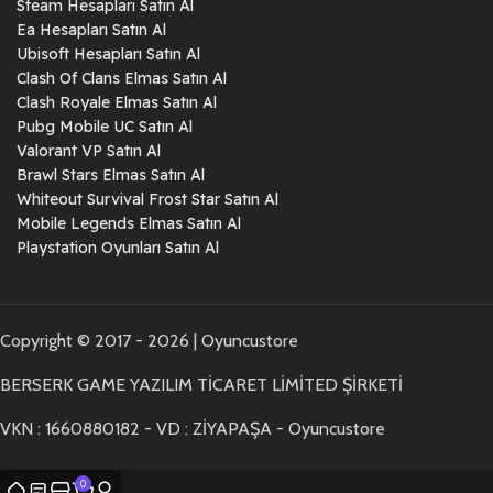
Steam Hesapları Satın Al
Ea Hesapları Satın Al
Ubisoft Hesapları Satın Al
Clash Of Clans Elmas Satın Al
Clash Royale Elmas Satın Al
Pubg Mobile UC Satın Al
Valorant VP Satın Al
Brawl Stars Elmas Satın Al
Whiteout Survival Frost Star Satın Al
Mobile Legends Elmas Satın Al
Playstation Oyunları Satın Al
Copyright © 2017 - 2026 | Oyuncustore
BERSERK GAME YAZILIM TİCARET LİMİTED ŞİRKETİ
VKN : 1660880182 - VD : ZİYAPAŞA - Oyuncustore
0