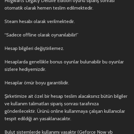
Hogwarts Legacy Deluxe Edition oyunu sipariş sonrası
otomatik olarak hemen teslim edilmektedir.
Steam hesabı olarak verilmektedir.
“Sadece offline olarak oynanılabilir!”
Hesap bilgileri değiştirilemez.
Hesaplarda genellikle bonus oyunlar bulunabilir bu oyunlar
sizlere hediyemizdir.
Hesaplar ömür boyu garantilidir.
Şirketimize ait özel bir hesap teslim alacaksınız bütün bilgiler
ve kullanım talimatları sipariş sonrası tarafınıza
gönderilecektir. Ürünü online kullanmaya çalışan kullanıcılar
tespit edildiği an yasaklanacaktır.
Bulut sistemlerde kullanımı yasaktır (Geforce Now vb