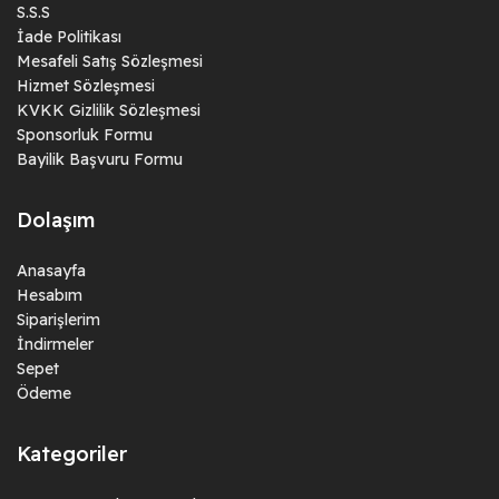
S.S.S
İade Politikası
Mesafeli Satış Sözleşmesi
Hizmet Sözleşmesi
KVKK Gizlilik Sözleşmesi
Sponsorluk Formu
Bayilik Başvuru Formu
Dolaşım
Anasayfa
Hesabım
Siparişlerim
İndirmeler
Sepet
Ödeme
Kategoriler