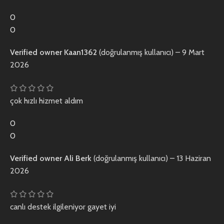
0
0
Verified owner
Kaan1362
(doğrulanmış kullanıcı)
–
9 Mart
2026
çok hızlı hizmet aldım
0
0
Verified owner
Ali Berk
(doğrulanmış kullanıcı)
–
13 Haziran
2026
canlı destek ilgileniyor gayet iyi