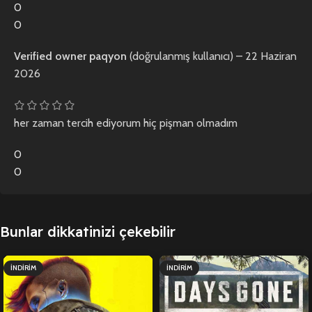
0
0
Verified owner
paqyon
(doğrulanmış kullanıcı)
–
22 Haziran
2026
her zaman tercih ediyorum hiç pişman olmadım
0
0
Bunlar dikkatinizi çekebilir
İNDIRIM
İNDIRIM