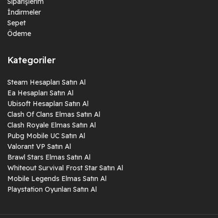
Siparişlerim
İndirmeler
Sepet
Ödeme
Kategoriler
Steam Hesapları Satın Al
Ea Hesapları Satın Al
Ubisoft Hesapları Satın Al
Clash Of Clans Elmas Satın Al
Clash Royale Elmas Satın Al
Pubg Mobile UC Satın Al
Valorant VP Satın Al
Brawl Stars Elmas Satın Al
Whiteout Survival Frost Star Satın Al
Mobile Legends Elmas Satın Al
Playstation Oyunları Satın Al