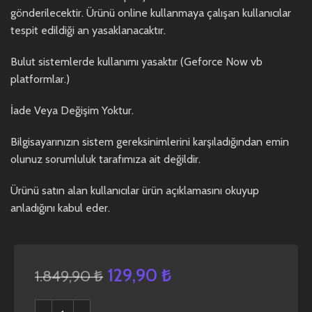
gönderilecektir. Ürünü online kullanmaya çalışan kullanıcılar
tespit edildiği an yasaklanacaktır.
Bulut sistemlerde kullanımı yasaktır (Geforce Now vb
platformlar.)
İade Veya Değişim Yoktur.
Bilgisayarınızın sistem gereksinimlerini karşıladığından emin
olunuz sorumluluk tarafımıza ait değildir.
Ürünü satın alan kullanıcılar ürün açıklamasını okuyup
anladığını kabul eder.
129,90
₺
1.849,90
₺