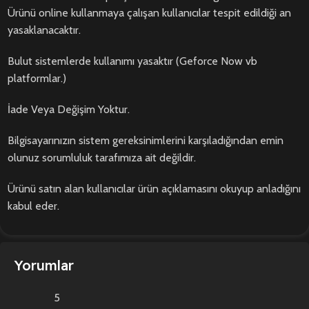
Ürünü online kullanmaya çalışan kullanıcılar tespit edildiği an
yasaklanacaktır.
Bulut sistemlerde kullanımı yasaktır (Geforce Now vb
platformlar.)
İade Veya Değişim Yoktur.
Bilgisayarınızın sistem gereksinimlerini karşıladığından emin
olunuz sorumluluk tarafımıza ait değildir.
Ürünü satın alan kullanıcılar ürün açıklamasını okuyup anladığını
kabul eder.
Yorumlar
5