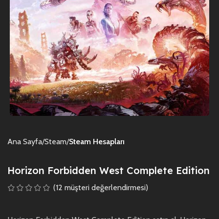
Ana Sayfa
Steam
Steam Hesapları
Horizon Forbidden West Complete Edition
(
12
müşteri değerlendirmesi)