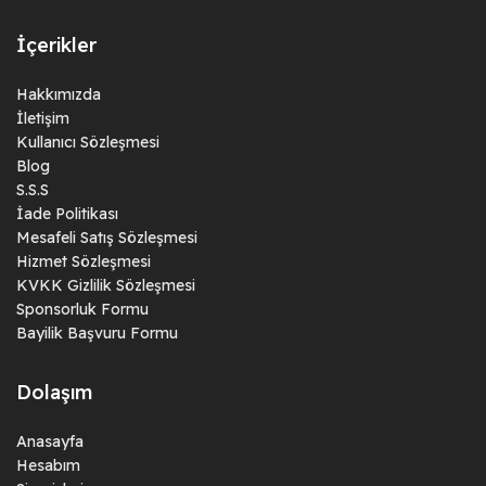
İçerikler
Hakkımızda
İletişim
Kullanıcı Sözleşmesi
Blog
S.S.S
İade Politikası
Mesafeli Satış Sözleşmesi
Hizmet Sözleşmesi
KVKK Gizlilik Sözleşmesi
Sponsorluk Formu
Bayilik Başvuru Formu
Dolaşım
Anasayfa
Hesabım