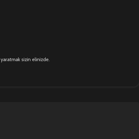
yaratmak sizin elinizde.