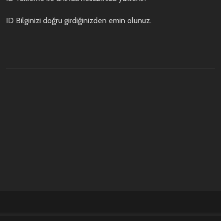
ID Bilginizi doğru girdiğinizden emin olunuz.