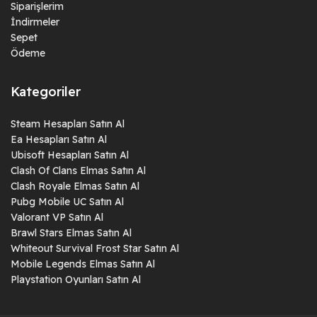
Siparişlerim
İndirmeler
Sepet
Ödeme
Kategoriler
Steam Hesapları Satın Al
Ea Hesapları Satın Al
Ubisoft Hesapları Satın Al
Clash Of Clans Elmas Satın Al
Clash Royale Elmas Satın Al
Pubg Mobile UC Satın Al
Valorant VP Satın Al
Brawl Stars Elmas Satın Al
Whiteout Survival Frost Star Satın Al
Mobile Legends Elmas Satın Al
Playstation Oyunları Satın Al