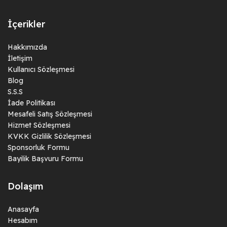
İçerikler
Hakkımızda
İletişim
Kullanıcı Sözleşmesi
Blog
S.S.S
İade Politikası
Mesafeli Satış Sözleşmesi
Hizmet Sözleşmesi
KVKK Gizlilik Sözleşmesi
Sponsorluk Formu
Bayilik Başvuru Formu
Dolaşım
Anasayfa
Hesabım