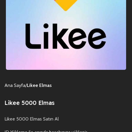
Ana Sayfa
Likee Elmas
Likee 5000 Elmas
Likee 5000 Elmas Satın Al