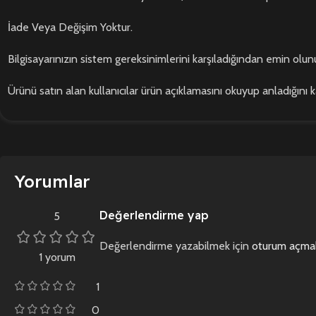
İade Veya Değişim Yoktur.
Bilgisayarınızın sistem gereksinimlerini karşıladığından emin olunu
Ürünü satın alan kullanıcılar ürün açıklamasını okuyup anladığını 
Yorumlar
Değerlendirme yap
5
Değerlendirme yazabilmek için
oturum açmal
1 yorum
1
0