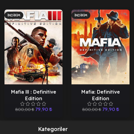
İNDIRIM
İNDIRIM
Mafia lll : Definitive
Mafia: Definitive
Edition
Edition
79,90
₺
79,90
₺
800,00
₺
800,00
₺
Kategoriler