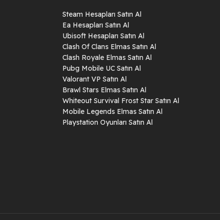
Steam Hesapları Satın Al
Ea Hesapları Satın Al
Ubisoft Hesapları Satın Al
Clash Of Clans Elmas Satın Al
Clash Royale Elmas Satın Al
Pubg Mobile UC Satın Al
Valorant VP Satın Al
Brawl Stars Elmas Satın Al
Whiteout Survival Frost Star Satın Al
Mobile Legends Elmas Satın Al
Playstation Oyunları Satın Al