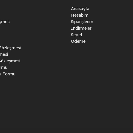
Anasayfa
Hesabım
eşmesi
Siparişlerim
İndirmeler
Sepet
Ödeme
 Sözleşmesi
mesi
Sözleşmesi
ormu
ru Formu