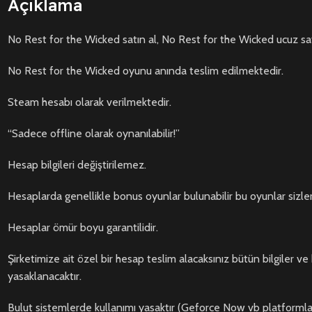
Açıklama
No Rest for the Wicked satın al, No Rest for the Wicked ucuz sat
No Rest for the Wicked oyunu anında teslim edilmektedir.
Steam hesabı olarak verilmektedir.
“Sadece offline olarak oynanılabilir!”
Hesap bilgileri değiştirilemez.
Hesaplarda genellikle bonus oyunlar bulunabilir bu oyunlar sizle
Hesaplar ömür boyu garantilidir.
Şirketimize ait özel bir hesap teslim alacaksınız bütün bilgiler ve 
yasaklanacaktır.
Bulut sistemlerde kullanımı yasaktır (Geforce Now vb platformla