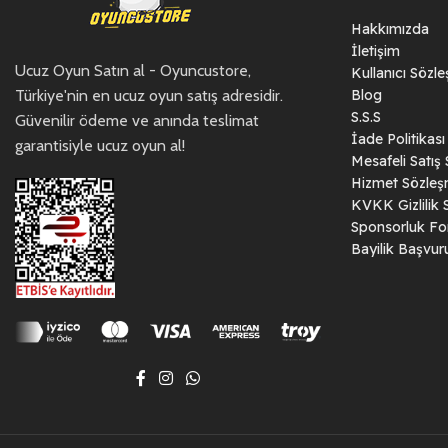
Hakkımızda
İletişim
Ucuz Oyun Satın al - Oyuncustore,
Kullanıcı Sözl
Türkiye'nin en ucuz oyun satış adresidir.
Blog
S.S.S
Güvenilir ödeme ve anında teslimat
İade Politikası
garantisiyle ucuz oyun al!
Mesafeli Satış
Hizmet Sözleş
KVKK Gizlilik 
Sponsorluk F
Bayilik Başvu