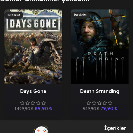
İNDIRIM
İNDIRIM
Days Gone
Death Stranding
89,90
₺
79,90
₺
1.499,90
₺
849,90
₺
İçerikler