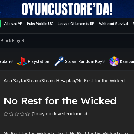
Valorant VP
Pubg Mobile UC
League Of Legends RP
Whiteout Survival
pları
Playstation
Steam Random Key
Kampan
Ana Sayfa
Steam
Steam Hesapları
No Rest for the Wicked
No Rest for the Wicked
(
1
müşteri değerlendirmesi)
No Rest for the Wicked satın al, No Rest for the Wicked ucuz