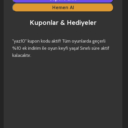
Hemen Al
Kuponlar & Hediyeler
yaz10
forza horizon 4
forza horizon 5
"yaz10" kupon kodu aktif! Tüm oyunlarda geçerli
%10 ek indirim ile oyun keyfi yaşa! Sınırlı süre aktif
kalacaktır.