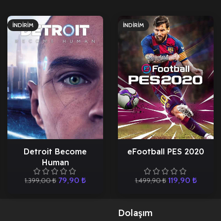
İNDIRIM
İNDIRIM
Detroit Become
eFootball PES 2020
Human
79,90
₺
119,90
₺
1.399,00
₺
1.499,90
₺
Dolaşım