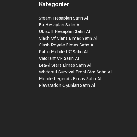
Kategoriler
Steam Hesapları Satın Al
Ea Hesapları Satın Al
Ubisoft Hesapları Satın Al
Clash Of Clans Elmas Satın Al
Clash Royale Elmas Satın Al
Pubg Mobile UC Satın Al
Valorant VP Satın Al
Brawl Stars Elmas Satın Al
Whiteout Survival Frost Star Satın Al
Mobile Legends Elmas Satın Al
Playstation Oyunları Satın Al