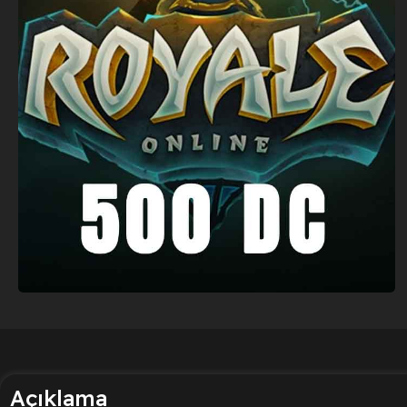
Açıklama