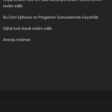
teslim edilir.
Bu Ürün Ephesus ve Pergamon Sunucularında Geçerlidir.
Dijital kod olarak teslim edilir.
Anında teslimat.