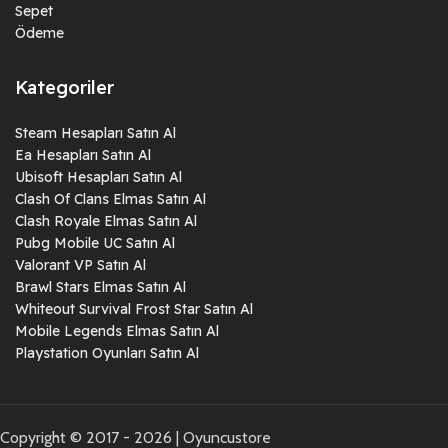
Sepet
Ödeme
Kategoriler
Steam Hesapları Satın Al
Ea Hesapları Satın Al
Ubisoft Hesapları Satın Al
Clash Of Clans Elmas Satın Al
Clash Royale Elmas Satın Al
Pubg Mobile UC Satın Al
Valorant VP Satın Al
Brawl Stars Elmas Satın Al
Whiteout Survival Frost Star Satın Al
Mobile Legends Elmas Satın Al
Playstation Oyunları Satın Al
Copyright © 2017 - 2026 | Oyuncustore