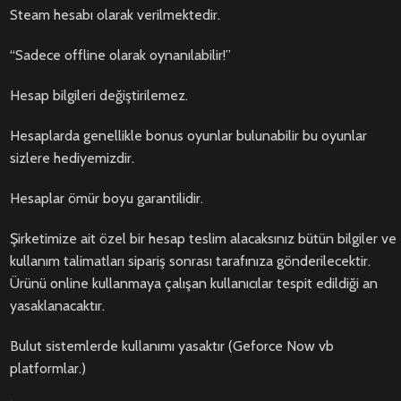
Steam hesabı olarak verilmektedir.
“Sadece offline olarak oynanılabilir!”
Hesap bilgileri değiştirilemez.
Hesaplarda genellikle bonus oyunlar bulunabilir bu oyunlar
sizlere hediyemizdir.
Hesaplar ömür boyu garantilidir.
Şirketimize ait özel bir hesap teslim alacaksınız bütün bilgiler ve
kullanım talimatları sipariş sonrası tarafınıza gönderilecektir.
Ürünü online kullanmaya çalışan kullanıcılar tespit edildiği an
yasaklanacaktır.
Bulut sistemlerde kullanımı yasaktır (Geforce Now vb
platformlar.)