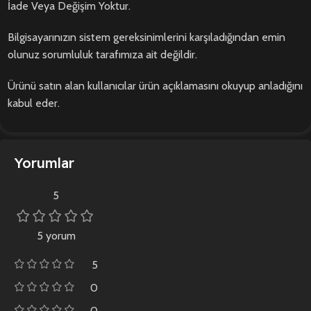
İade Veya Değişim Yoktur.
Bilgisayarınızın sistem gereksinimlerini karşıladığından emin
olunuz sorumluluk tarafımıza ait değildir.
Ürünü satın alan kullanıcılar ürün açıklamasını okuyup anladığını
kabul eder.
Yorumlar
5
5 yorum
5
0
0