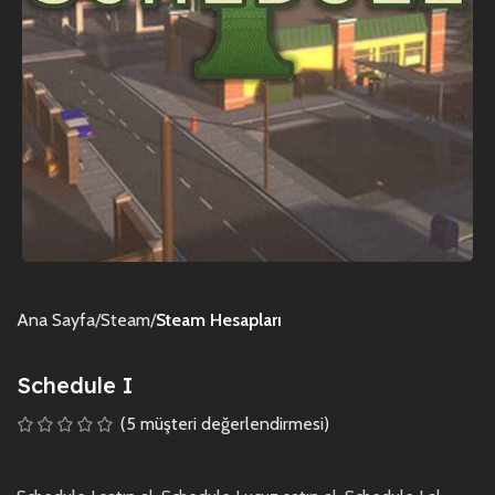
Ana Sayfa
Steam
Steam Hesapları
Schedule I
(
5
müşteri değerlendirmesi)