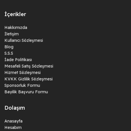
İçerikler
Hakkımızda
İletişim
Kullanıcı Sözleşmesi
Blog
S.S.S
İade Politikası
Mesafeli Satış Sözleşmesi
Hizmet Sözleşmesi
KVKK Gizlilik Sözleşmesi
Sponsorluk Formu
Bayilik Başvuru Formu
Dolaşım
Anasayfa
Hesabım