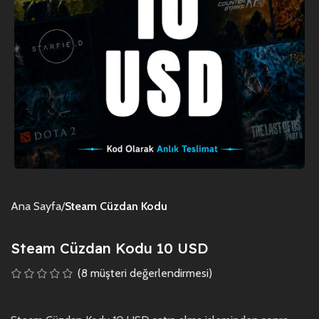
Ana Sayfa
Steam Cüzdan Kodu
Steam Cüzdan Kodu 10 USD
(
8
müşteri değerlendirmesi)