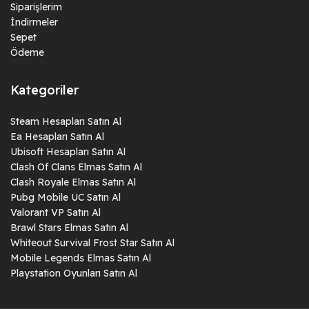
Siparişlerim
İndirmeler
Sepet
Ödeme
Kategoriler
Steam Hesapları Satın Al
Ea Hesapları Satın Al
Ubisoft Hesapları Satın Al
Clash Of Clans Elmas Satın Al
Clash Royale Elmas Satın Al
Pubg Mobile UC Satın Al
Valorant VP Satın Al
Brawl Stars Elmas Satın Al
Whiteout Survival Frost Star Satın Al
Mobile Legends Elmas Satın Al
Playstation Oyunları Satın Al