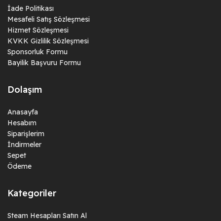
İade Politikası
Mesafeli Satış Sözleşmesi
Hizmet Sözleşmesi
KVKK Gizlilik Sözleşmesi
Sponsorluk Formu
Bayilik Başvuru Formu
Dolaşım
Anasayfa
Hesabım
Siparişlerim
İndirmeler
Sepet
Ödeme
Kategoriler
Steam Hesapları Satın Al