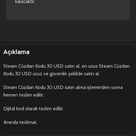
kalacaktır.
Açıklama
Steam Cüzdan Kodu 30 USD satın al, en ucuz Steam Cüzdan
Kodu 30 USD ucuz ve güvenilir şekilde satın al.
Steam Cüzdan Kodu 30 USD satın alma işleminden sonra
hemen teslim edilir.
Dijital kod olarak teslim edilir.
Anında teslimat.