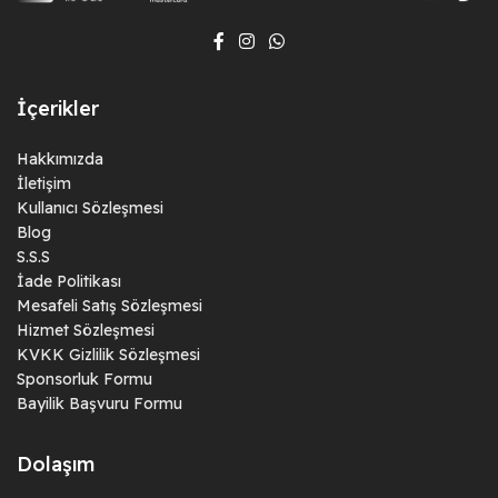
İçerikler
Hakkımızda
İletişim
Kullanıcı Sözleşmesi
Blog
S.S.S
İade Politikası
Mesafeli Satış Sözleşmesi
Hizmet Sözleşmesi
KVKK Gizlilik Sözleşmesi
Sponsorluk Formu
Bayilik Başvuru Formu
Dolaşım