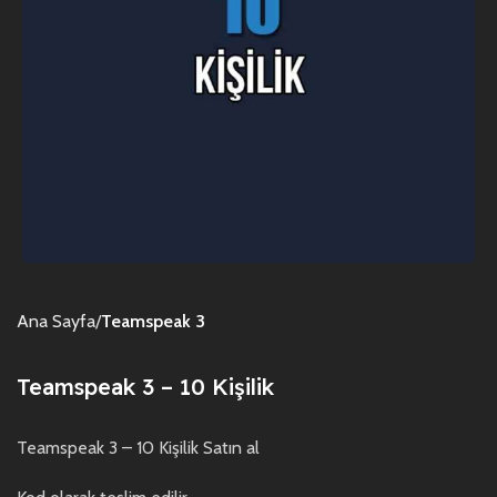
Ana Sayfa
Teamspeak 3
Teamspeak 3 – 10 Kişilik
Teamspeak 3 – 10 Kişilik Satın al