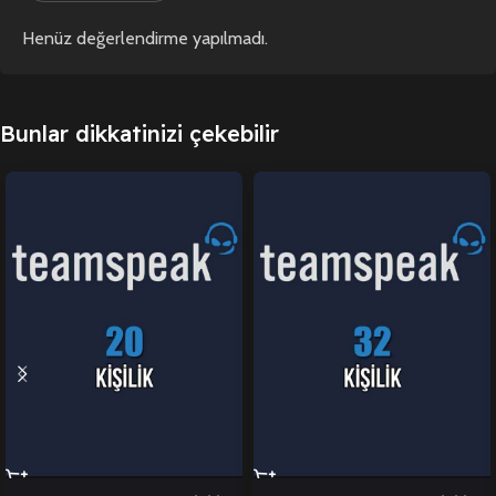
Henüz değerlendirme yapılmadı.
Bunlar dikkatinizi çekebilir