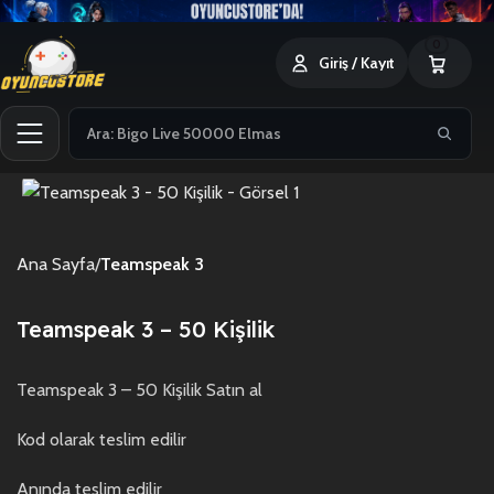
0
Giriş / Kayıt
Ana Sayfa
Teamspeak 3
Teamspeak 3 – 50 Kişilik
Teamspeak 3 – 50 Kişilik Satın al
Kod olarak teslim edilir
Anında teslim edilir