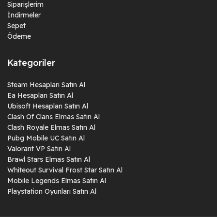
Siparişlerim
İndirmeler
Sepet
Ödeme
Kategoriler
Steam Hesapları Satın Al
Ea Hesapları Satın Al
Ubisoft Hesapları Satın Al
Clash Of Clans Elmas Satın Al
Clash Royale Elmas Satın Al
Pubg Mobile UC Satın Al
Valorant VP Satın Al
Brawl Stars Elmas Satın Al
Whiteout Survival Frost Star Satın Al
Mobile Legends Elmas Satın Al
Playstation Oyunları Satın Al