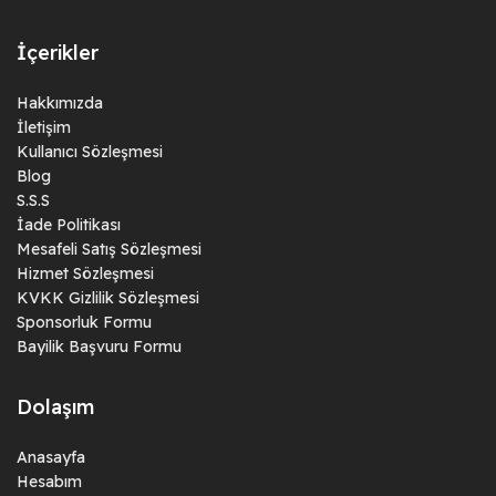
İçerikler
Hakkımızda
İletişim
Kullanıcı Sözleşmesi
Blog
S.S.S
İade Politikası
Mesafeli Satış Sözleşmesi
Hizmet Sözleşmesi
KVKK Gizlilik Sözleşmesi
Sponsorluk Formu
Bayilik Başvuru Formu
Dolaşım
Anasayfa
Hesabım