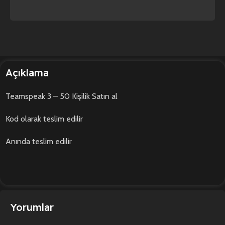
Açıklama
Teamspeak 3 – 50 Kişilik Satın al
Kod olarak teslim edilir
Anında teslim edilir
Yorumlar