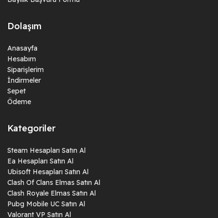
Dolaşım
Anasayfa
Hesabım
Siparişlerim
İndirmeler
Sepet
Ödeme
Kategoriler
Steam Hesapları Satın Al
Ea Hesapları Satın Al
Ubisoft Hesapları Satın Al
Clash Of Clans Elmas Satın Al
Clash Royale Elmas Satın Al
Pubg Mobile UC Satın Al
Valorant VP Satın Al