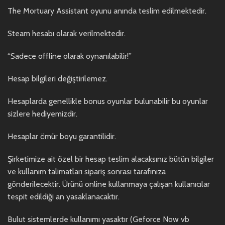
The Mortuary Assistant oyunu anında teslim edilmektedir.
Steam hesabı olarak verilmektedir.
“Sadece offline olarak oynanılabilir!”
Hesap bilgileri değiştirilemez.
Hesaplarda genellikle bonus oyunlar bulunabilir bu oyunlar
sizlere hediyemizdir.
Hesaplar ömür boyu garantilidir.
Şirketimize ait özel bir hesap teslim alacaksınız bütün bilgiler
ve kullanım talimatları sipariş sonrası tarafınıza
gönderilecektir. Ürünü online kullanmaya çalışan kullanıcılar
tespit edildiği an yasaklanacaktır.
Bulut sistemlerde kullanımı yasaktır (Geforce Now vb