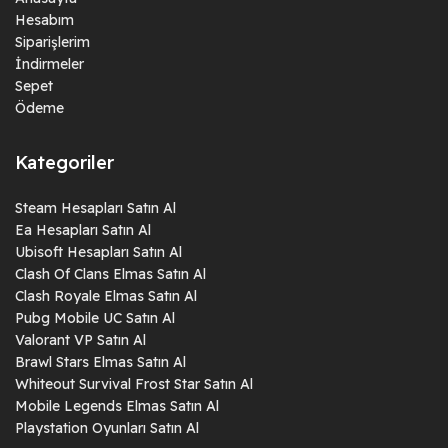
Hesabım
Siparişlerim
İndirmeler
Sepet
Ödeme
Kategoriler
Steam Hesapları Satın Al
Ea Hesapları Satın Al
Ubisoft Hesapları Satın Al
Clash Of Clans Elmas Satın Al
Clash Royale Elmas Satın Al
Pubg Mobile UC Satın Al
Valorant VP Satın Al
Brawl Stars Elmas Satın Al
Whiteout Survival Frost Star Satın Al
Mobile Legends Elmas Satın Al
Playstation Oyunları Satın Al