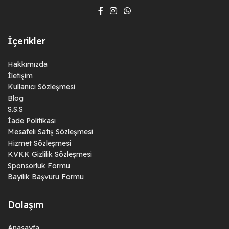
İçerikler
Hakkımızda
İletişim
Kullanıcı Sözleşmesi
Blog
S.S.S
İade Politikası
Mesafeli Satış Sözleşmesi
Hizmet Sözleşmesi
KVKK Gizlilik Sözleşmesi
Sponsorluk Formu
Bayilik Başvuru Formu
Dolaşım
Anasayfa