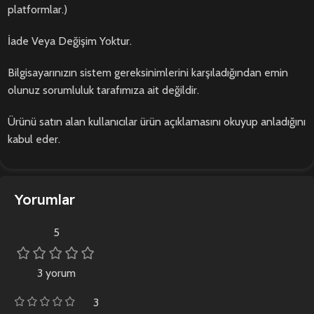
platformlar.)
İade Veya Değişim Yoktur.
Bilgisayarınızın sistem gereksinimlerini karşıladığından emin
olunuz sorumluluk tarafımıza ait değildir.
Ürünü satın alan kullanıcılar ürün açıklamasını okuyup anladığını
kabul eder.
Yorumlar
5
3 yorum
3