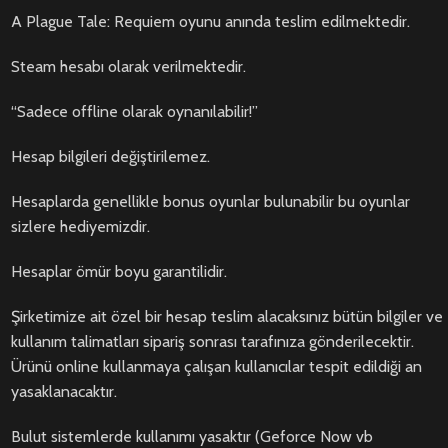
A Plague Tale: Requiem oyunu anında teslim edilmektedir.
Steam hesabı olarak verilmektedir.
“Sadece offline olarak oynanılabilir!”
Hesap bilgileri değiştirilemez.
Hesaplarda genellikle bonus oyunlar bulunabilir bu oyunlar
sizlere hediyemizdir.
Hesaplar ömür boyu garantilidir.
Şirketimize ait özel bir hesap teslim alacaksınız bütün bilgiler ve
kullanım talimatları sipariş sonrası tarafınıza gönderilecektir.
Ürünü online kullanmaya çalışan kullanıcılar tespit edildiği an
yasaklanacaktır.
Bulut sistemlerde kullanımı yasaktır (Geforce Now vb