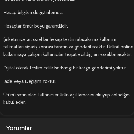
Hesap bilgileri değiştirilemez.
Hesaplar ömür boyu garantilidir.
Şirketimize ait özel bir hesap teslim alacaksınız kullanım
talimatları sipariş sonrası tarafınıza gönderilecektir. Ürünü online
kullanmaya çalışan kullanıcılar tespit edildiği an yasaklanacaktır.
Dijital olarak teslim edilir herhangi bir kargo gönderimi yoktur.
İade Veya Değişim Yoktur.
Ürünü satın alan kullanıcılar ürün açıklamasını okuyup anladığını
kabul eder.
Yorumlar