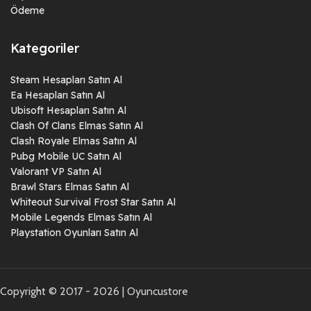
Ödeme
Kategoriler
Steam Hesapları Satın Al
Ea Hesapları Satın Al
Ubisoft Hesapları Satın Al
Clash Of Clans Elmas Satın Al
Clash Royale Elmas Satın Al
Pubg Mobile UC Satın Al
Valorant VP Satın Al
Brawl Stars Elmas Satın Al
Whiteout Survival Frost Star Satın Al
Mobile Legends Elmas Satın Al
Playstation Oyunları Satın Al
Copyright © 2017 - 2026 | Oyuncustore