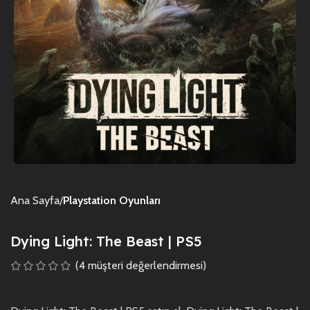
Ana Sayfa
Playstation Oyunları
Dying Light: The Beast | PS5
(
4
müşteri değerlendirmesi)